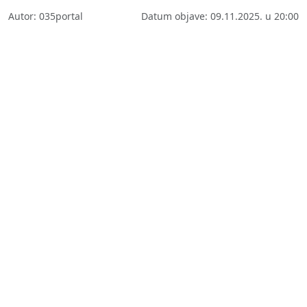
Autor: 035portal
Datum objave: 09.11.2025. u 20:00