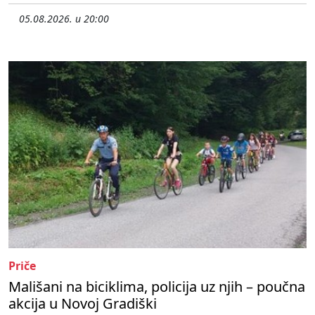
05.08.2026. u 20:00
Priče
Mališani na biciklima, policija uz njih – poučna
akcija u Novoj Gradiški