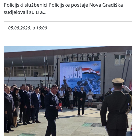
Policijski službenici Policijske postaje Nova Gradiška
sudjelovali su u a...
05.08.2026. u 16:00