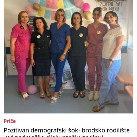
Priče
Pozitivan demografski šok- brodsko rodilište