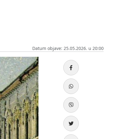
Datum objave: 25.05.2026. u 20:00