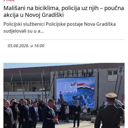
Mališani na biciklima, policija uz njih – poučna
akcija u Novoj Gradiški
Policijski službenici Policijske postaje Nova Gradiška
sudjelovali su u a...
05.08.2026. u 16:00