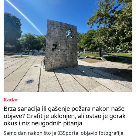
Radar
Brza sanacija ili gašenje požara nakon naše
objave? Grafit je uklonjen, ali ostao je gorak
okus i niz neugodnih pitanja
Samo dan nakon što je 035portal objavio fotografije