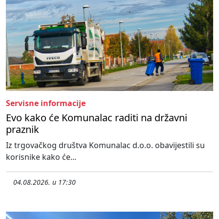
Servisne informacije
Evo kako će Komunalac raditi na državni
praznik
Iz trgovačkog društva Komunalac d.o.o. obavijestili su
korisnike kako će...
04.08.2026. u 17:30