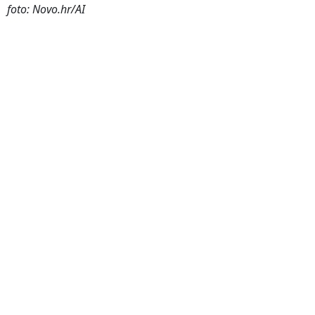
foto: Novo.hr/AI