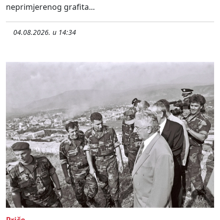
neprimjerenog grafita...
04.08.2026. u 14:34