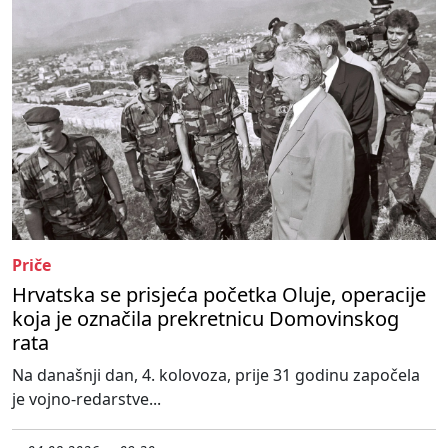
Priče
Hrvatska se prisjeća početka Oluje, operacije
koja je označila prekretnicu Domovinskog
rata
Na današnji dan, 4. kolovoza, prije 31 godinu započela
je vojno-redarstve...