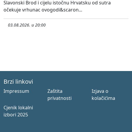
Slavonski Brod i cijelu istočnu Hrvatsku od sutra
očekuje vrhunac ovogodi&scaron...
03.08.2026. u 20:00
Brzi linkovi
Impressum
Zaštita
Izjava o
privatnosti
kolačićima
Cjenik lokalni
izbori 2025