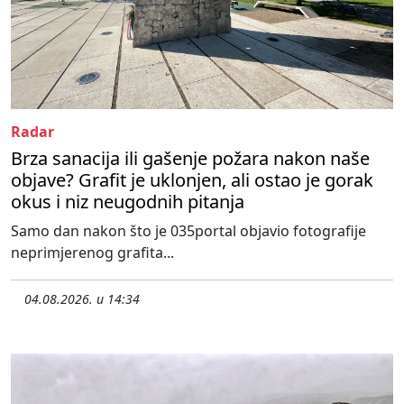
Radar
Brza sanacija ili gašenje požara nakon naše
objave? Grafit je uklonjen, ali ostao je gorak
okus i niz neugodnih pitanja
Samo dan nakon što je 035portal objavio fotografije
neprimjerenog grafita...
04.08.2026. u 14:34