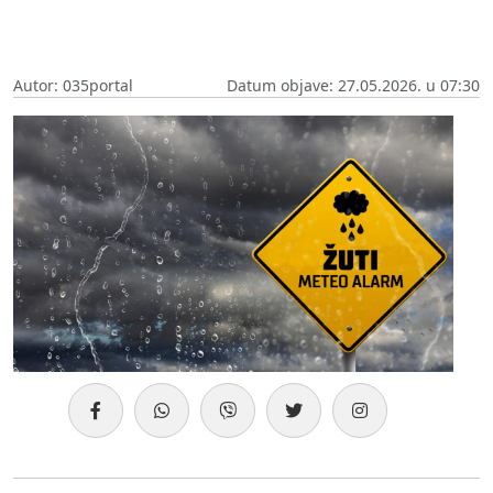
Autor: 035portal
Datum objave: 27.05.2026. u 07:30