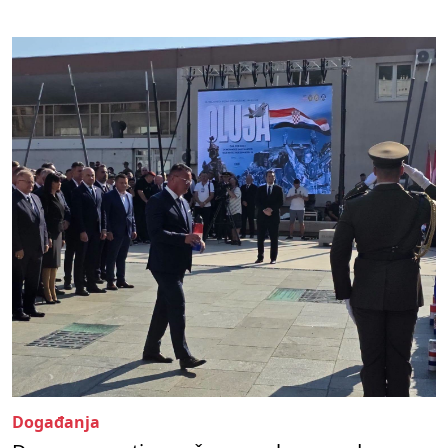
Događanja