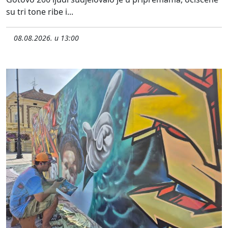
su tri tone ribe i...
08.08.2026. u 13:00