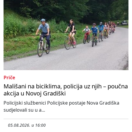
Priče
Mališani na biciklima, policija uz njih – poučna
akcija u Novoj Gradiški
Policijski službenici Policijske postaje Nova Gradiška
sudjelovali su u a...
05.08.2026. u 16:00