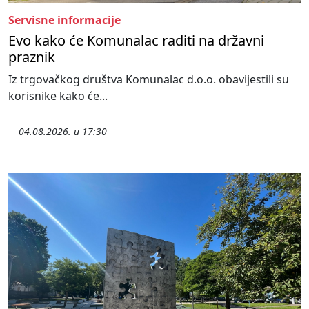
Servisne informacije
Evo kako će Komunalac raditi na državni
praznik
Iz trgovačkog društva Komunalac d.o.o. obavijestili su
korisnike kako će...
04.08.2026. u 17:30