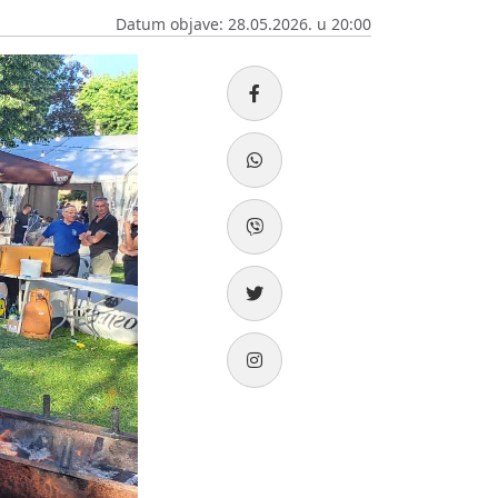
Datum objave: 28.05.2026. u 20:00