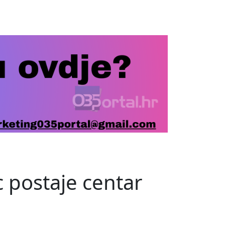
ac postaje centar