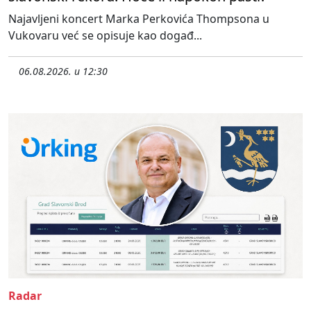
Najavljeni koncert Marka Perkovića Thompsona u
Vukovaru već se opisuje kao događ...
06.08.2026. u 12:30
Radar