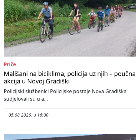
Priče
Mališani na biciklima, policija uz njih – poučna
akcija u Novoj Gradiški
Policijski službenici Policijske postaje Nova Gradiška
sudjelovali su u a...
05.08.2026. u 16:00