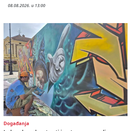
08.08.2026. u 13:00
Događanja