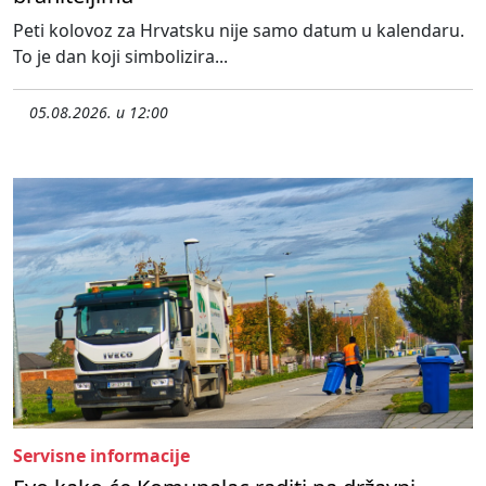
Peti kolovoz za Hrvatsku nije samo datum u kalendaru.
To je dan koji simbolizira...
05.08.2026. u 12:00
Servisne informacije