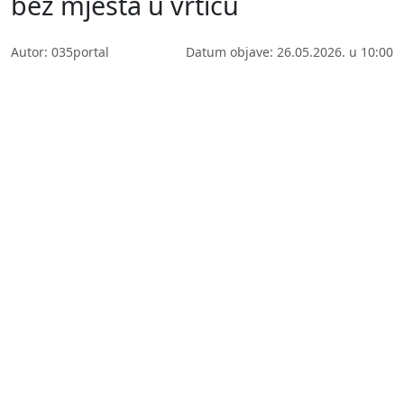
bez mjesta u vrtiću
Autor: 035portal
Datum objave: 26.05.2026. u 10:00