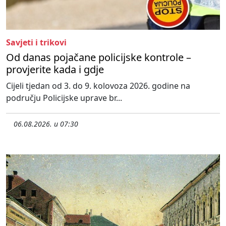
Savjeti i trikovi
Od danas pojačane policijske kontrole –
provjerite kada i gdje
Cijeli tjedan od 3. do 9. kolovoza 2026. godine na
području Policijske uprave br...
06.08.2026. u 07:30