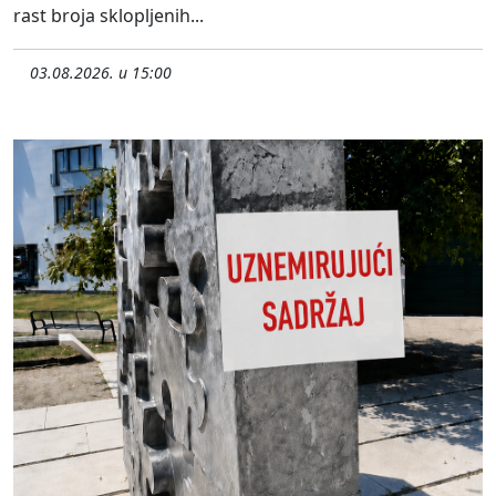
rast broja sklopljenih...
03.08.2026. u 15:00