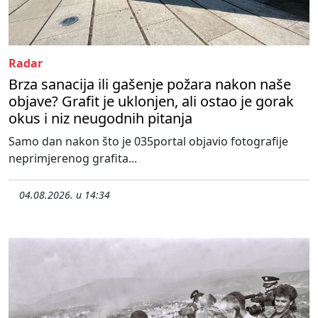
Radar
Brza sanacija ili gašenje požara nakon naše
objave? Grafit je uklonjen, ali ostao je gorak
okus i niz neugodnih pitanja
Samo dan nakon što je 035portal objavio fotografije
neprimjerenog grafita...
04.08.2026. u 14:34