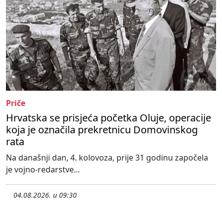
Priče
Hrvatska se prisjeća početka Oluje, operacije
koja je označila prekretnicu Domovinskog
rata
Na današnji dan, 4. kolovoza, prije 31 godinu započela
je vojno-redarstve...
04.08.2026. u 09:30