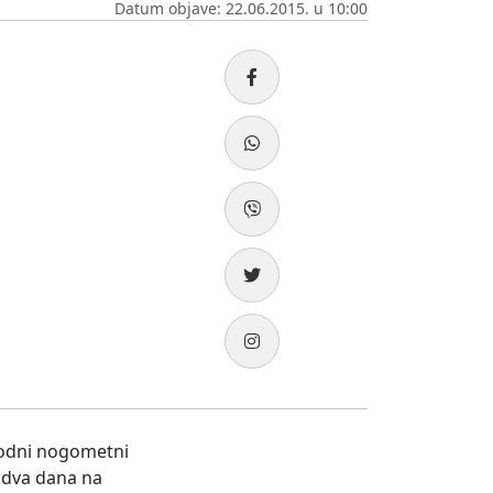
Datum objave: 22.06.2015. u 10:00
rodni nogometni
U dva dana na