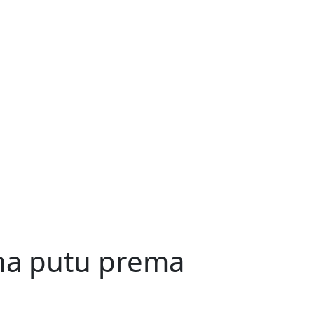
 na putu prema