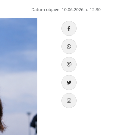
Datum objave: 10.06.2026. u 12:30