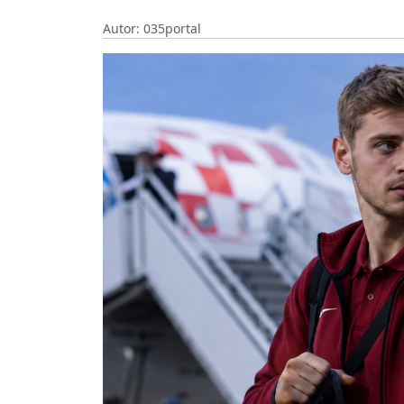
Autor: 035portal