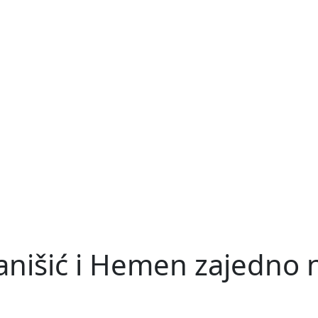
tanišić i Hemen zajedno