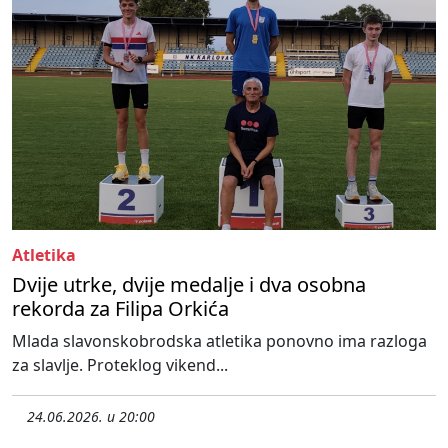
Atletika
Dvije utrke, dvije medalje i dva osobna
rekorda za Filipa Orkića
Mlada slavonskobrodska atletika ponovno ima razloga
za slavlje. Proteklog vikend...
24.06.2026. u 20:00