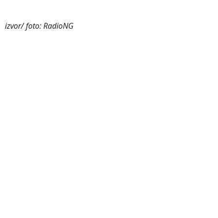
izvor/ foto: RadioNG