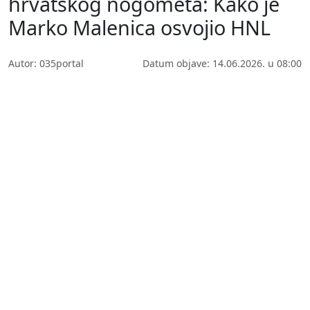
hrvatskog nogometa: Kako je
Marko Malenica osvojio HNL
Autor: 035portal
Datum objave: 14.06.2026. u 08:00