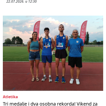
22.07.2026. u 12:30
Atletika
Tri medalje i dva osobna rekorda! Vikend za