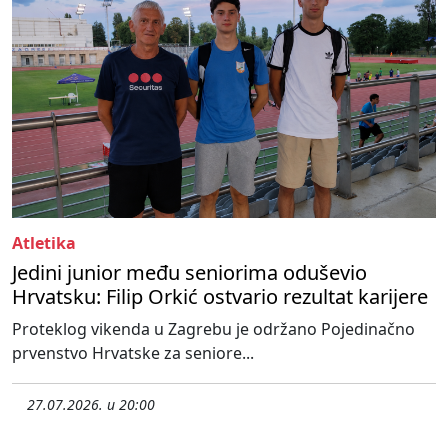
Atletika
Jedini junior među seniorima oduševio
Hrvatsku: Filip Orkić ostvario rezultat karijere
Proteklog vikenda u Zagrebu je održano Pojedinačno
prvenstvo Hrvatske za seniore...
27.07.2026. u 20:00