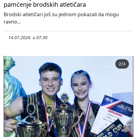
pamćenje brodskih atletičara
Brodski atletičari još su jednom pokazali da mogu
ravno...
14.07.2026. u 07:30