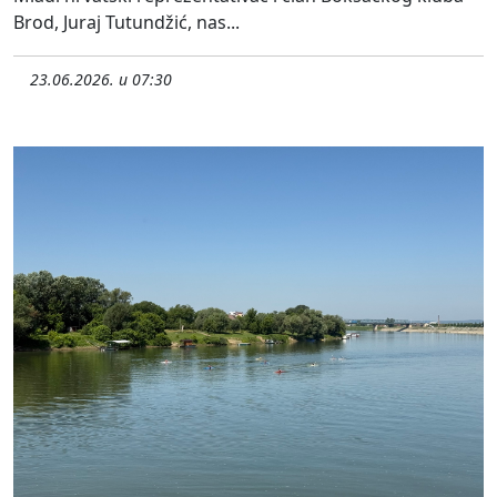
Brod, Juraj Tutundžić, nas...
23.06.2026. u 07:30