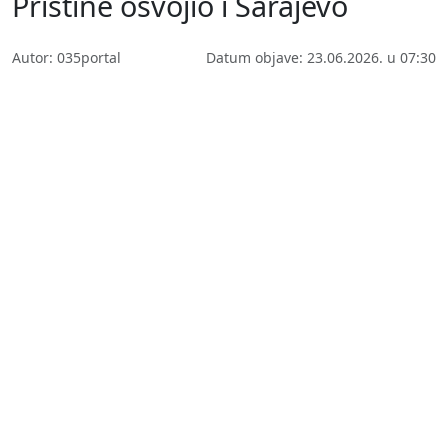
Prištine osvojio i Sarajevo
Autor: 035portal
Datum objave: 23.06.2026. u 07:30