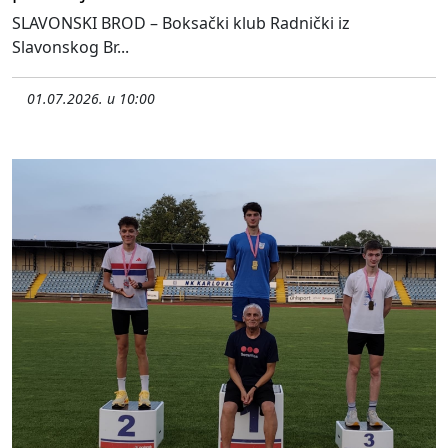
SLAVONSKI BROD – Boksački klub Radnički iz
Slavonskog Br...
01.07.2026. u 10:00