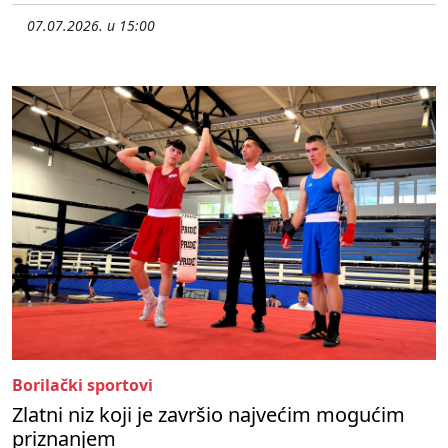
07.07.2026. u 15:00
Borilački sportovi
Zlatni niz koji je završio najvećim mogućim
priznanjem