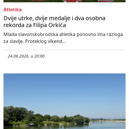
Atletika
Dvije utrke, dvije medalje i dva osobna
rekorda za Filipa Orkića
Mlada slavonskobrodska atletika ponovno ima razloga
za slavlje. Proteklog vikend...
24.06.2026. u 20:00