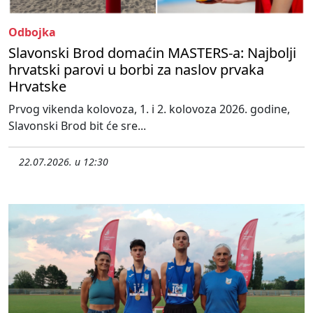
Odbojka
Slavonski Brod domaćin MASTERS-a: Najbolji
hrvatski parovi u borbi za naslov prvaka
Hrvatske
Prvog vikenda kolovoza, 1. i 2. kolovoza 2026. godine,
Slavonski Brod bit će sre...
22.07.2026. u 12:30