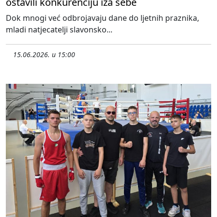
ostavili konkurenciju iza sebe
Dok mnogi već odbrojavaju dane do ljetnih praznika,
mladi natjecatelji slavonsko...
15.06.2026. u 15:00