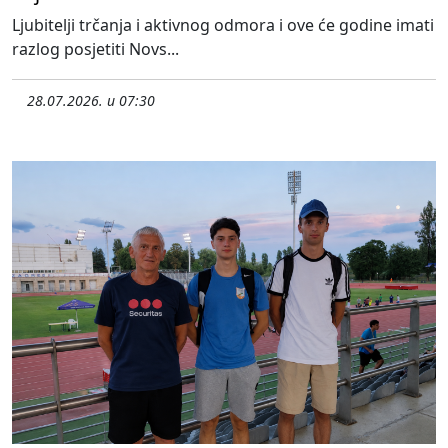
Ljubitelji trčanja i aktivnog odmora i ove će godine imati
razlog posjetiti Novs...
28.07.2026. u 07:30