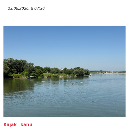
23.06.2026. u 07:30
Kajak - kanu