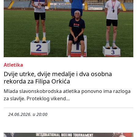
Atletika
Dvije utrke, dvije medalje i dva osobna
rekorda za Filipa Orkića
Mlada slavonskobrodska atletika ponovno ima razloga
za slavlje. Proteklog vikend...
24.06.2026. u 20:00