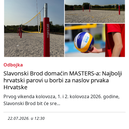
Odbojka
Slavonski Brod domaćin MASTERS-a: Najbolji
hrvatski parovi u borbi za naslov prvaka
Hrvatske
Prvog vikenda kolovoza, 1. i 2. kolovoza 2026. godine,
Slavonski Brod bit će sre...
22.07.2026. u 12:30