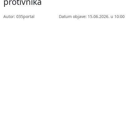
protivnika
Autor: 035portal
Datum objave: 15.06.2026. u 10:00