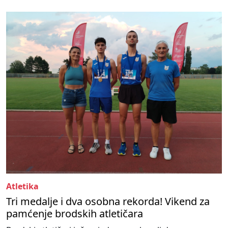
Atletika
Tri medalje i dva osobna rekorda! Vikend za
pamćenje brodskih atletičara