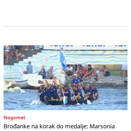
Nogomet
Brođanke na korak do medalje: Marsonia