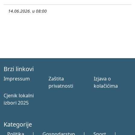
14.06.2026. u 08:00
Brzi linkovi
Impressum
Zaštita
Izjava o
privatnosti
kolačićima
Cjenik lokalni
izbori 2025
Kategorije
Politika
|
Gospodarstvo
|
Sport
|