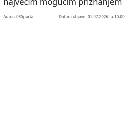
najvećim mogućim priznanjem
Autor: 035portal
Datum objave: 01.07.2026. u 10:00