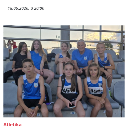
18.06.2026. u 20:00
Atletika