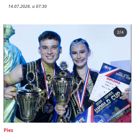
14.07.2026. u 07:30
Ples