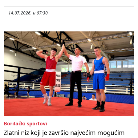
14.07.2026. u 07:30
Borilački sportovi
Zlatni niz koji je završio najvećim mogućim