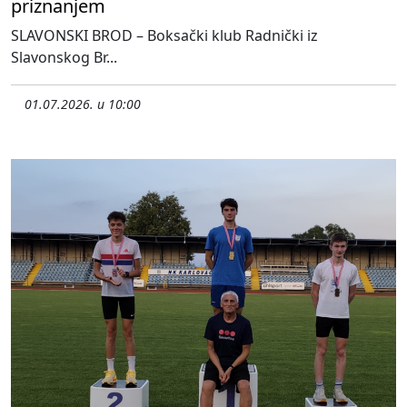
priznanjem
SLAVONSKI BROD – Boksački klub Radnički iz
Slavonskog Br...
01.07.2026. u 10:00