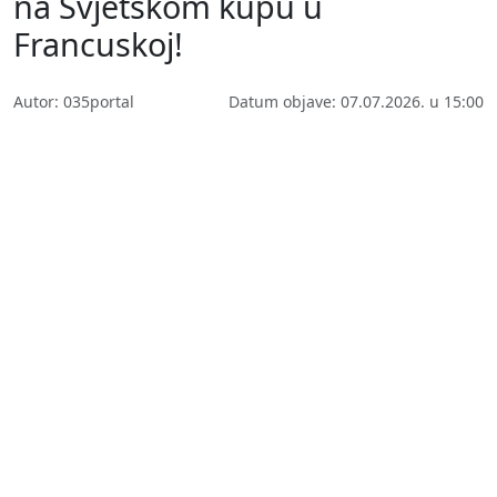
na Svjetskom kupu u
Francuskoj!
Autor: 035portal
Datum objave: 07.07.2026. u 15:00