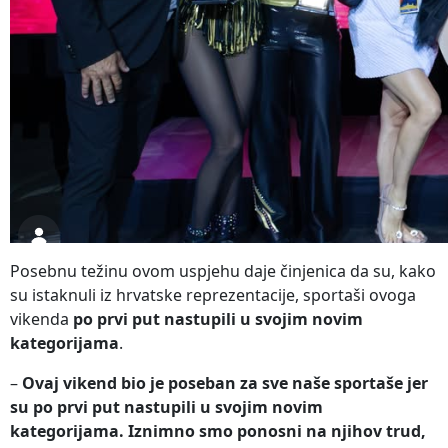
Posebnu težinu ovom uspjehu daje činjenica da su, kako
su istaknuli iz hrvatske reprezentacije, sportaši ovoga
vikenda
po prvi put nastupili u svojim novim
kategorijama
.
–
Ovaj vikend bio je poseban za sve naše sportaše jer
su po prvi put nastupili u svojim novim
kategorijama. Iznimno smo ponosni na njihov trud,