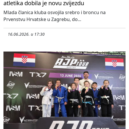
atletika dobila je novu zvijezdu
Mlada članica kluba osvojila srebro i broncu na
Prvenstvu Hrvatske u Zagrebu, do...
16.06.2026. u 17:30