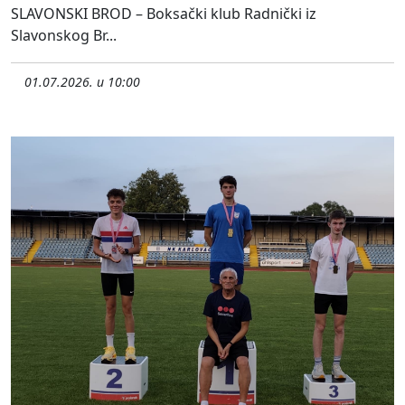
SLAVONSKI BROD – Boksački klub Radnički iz
Slavonskog Br...
01.07.2026. u 10:00