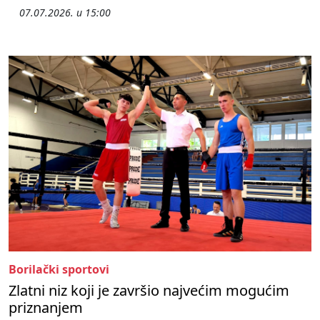
07.07.2026. u 15:00
Borilački sportovi
Zlatni niz koji je završio najvećim mogućim
priznanjem