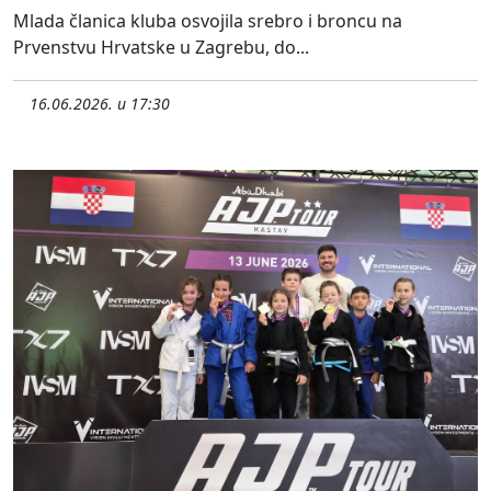
Mlada članica kluba osvojila srebro i broncu na
Prvenstvu Hrvatske u Zagrebu, do...
16.06.2026. u 17:30