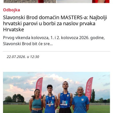
Odbojka
Slavonski Brod domaćin MASTERS-a: Najbolji
hrvatski parovi u borbi za naslov prvaka
Hrvatske
Prvog vikenda kolovoza, 1. i 2. kolovoza 2026. godine,
Slavonski Brod bit će sre...
22.07.2026. u 12:30