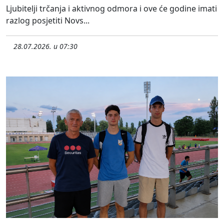
Ljubitelji trčanja i aktivnog odmora i ove će godine imati
razlog posjetiti Novs...
28.07.2026. u 07:30