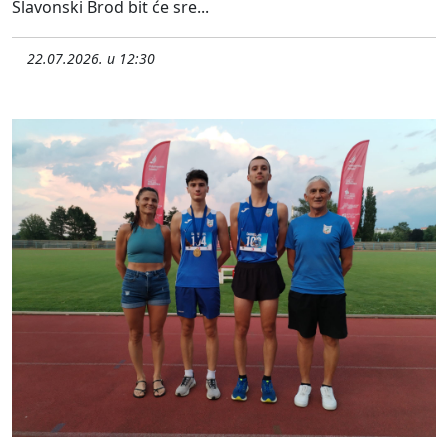
Slavonski Brod bit će sre...
22.07.2026. u 12:30