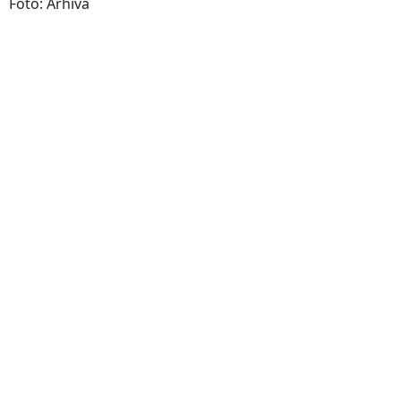
Foto: Arhiva