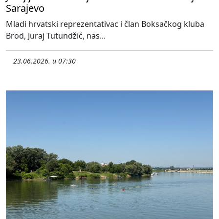
Sarajevo
Mladi hrvatski reprezentativac i član Boksačkog kluba
Brod, Juraj Tutundžić, nas...
23.06.2026. u 07:30