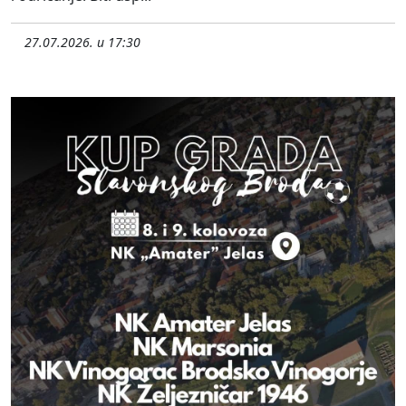
27.07.2026. u 17:30