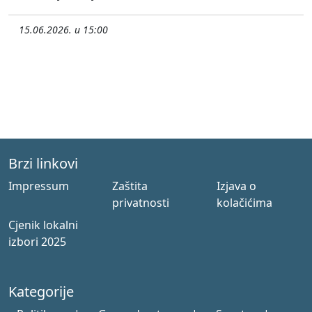
15.06.2026. u 15:00
Brzi linkovi
Impressum
Zaštita
Izjava o
privatnosti
kolačićima
Cjenik lokalni
izbori 2025
Kategorije