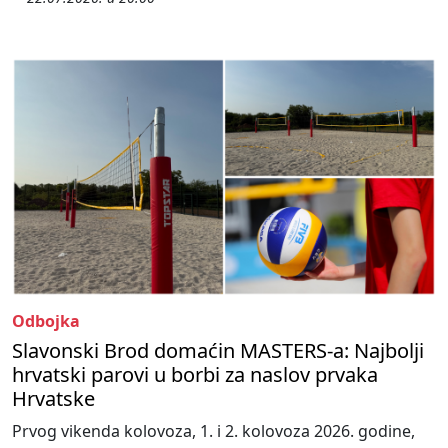
Odbojka
Slavonski Brod domaćin MASTERS-a: Najbolji
hrvatski parovi u borbi za naslov prvaka
Hrvatske
Prvog vikenda kolovoza, 1. i 2. kolovoza 2026. godine,