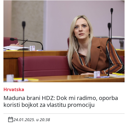
Hrvatska
Maduna brani HDZ: Dok mi radimo, oporba
koristi bojkot za vlastitu promociju
24.01.2025. u 20:38