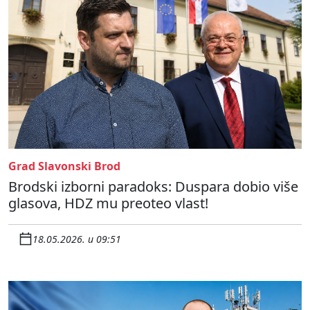
Grad Slavonski Brod
Brodski izborni paradoks: Duspara dobio više
glasova, HDZ mu preoteo vlast!
18.05.2026. u 09:51