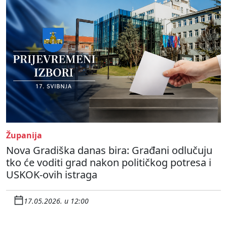
Županija
Nova Gradiška danas bira: Građani odlučuju
tko će voditi grad nakon političkog potresa i
USKOK-ovih istraga
17.05.2026. u 12:00