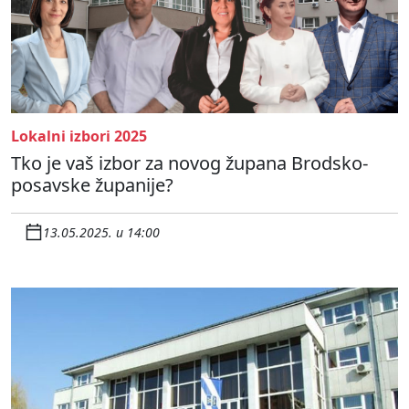
Lokalni izbori 2025
Tko je vaš izbor za novog župana Brodsko-
posavske županije?
13.05.2025. u 14:00