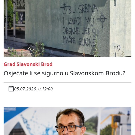
Grad Slavonski Brod
Osjećate li se sigurno u Slavonskom Brodu?
05.07.2026. u 12:00