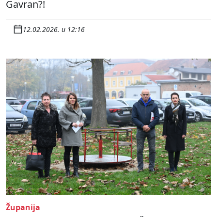
Gavran?!
12.02.2026. u 12:16
Županija