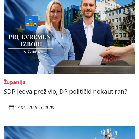
Županija
SDP jedva preživio, DP politički nokautiran?
17.05.2026. u 20:00