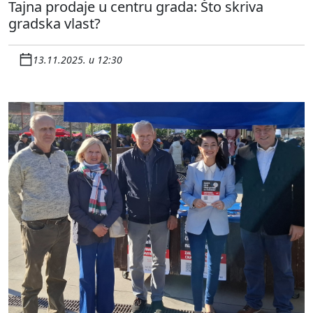
Tajna prodaje u centru grada: Što skriva
gradska vlast?
13.11.2025. u 12:30