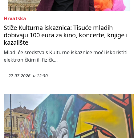
Hrvatska
Stiže Kulturna iskaznica: Tisuće mladih
dobivaju 100 eura za kino, koncerte, knjige i
kazalište
Mladi će sredstva s Kulturne iskaznice moći iskoristiti
elektroničkim ili fizičk...
27.07.2026. u 12:30