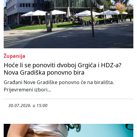
Županija
Hoće li se ponoviti dvoboj Grgića i HDZ-a?
Nova Gradiška ponovno bira
Građani Nove Gradiške ponovno će na birališta.
Prijevremeni izbori...
30.07.2026. u 15:00