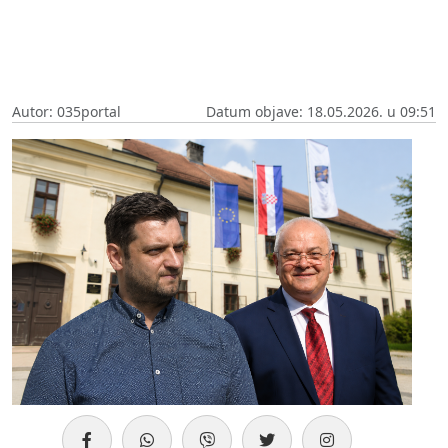
Autor: 035portal
Datum objave: 18.05.2026. u 09:51