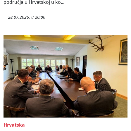
područja u Hrvatskoj u ko...
28.07.2026. u 20:00
Hrvatska