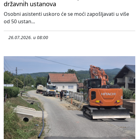
državnih ustanova
Osobni asistenti uskoro će se moći zapošljavati u više
od 50 ustan...
26.07.2026. u 08:00