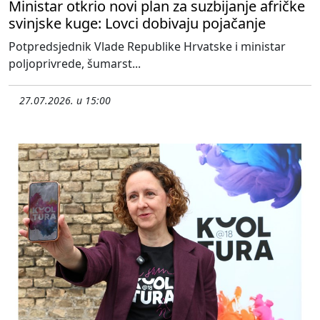
Ministar otkrio novi plan za suzbijanje afričke
svinjske kuge: Lovci dobivaju pojačanje
Potpredsjednik Vlade Republike Hrvatske i ministar
poljoprivrede, šumarst...
27.07.2026. u 15:00