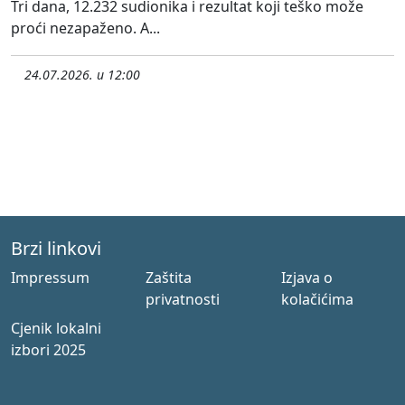
Tri dana, 12.232 sudionika i rezultat koji teško može
proći nezapaženo. A...
24.07.2026. u 12:00
Brzi linkovi
Impressum
Zaštita
Izjava o
privatnosti
kolačićima
Cjenik lokalni
izbori 2025