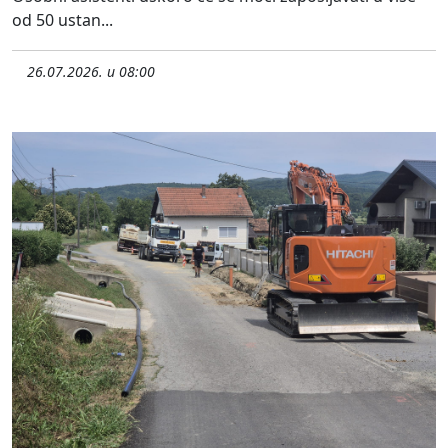
od 50 ustan...
26.07.2026. u 08:00