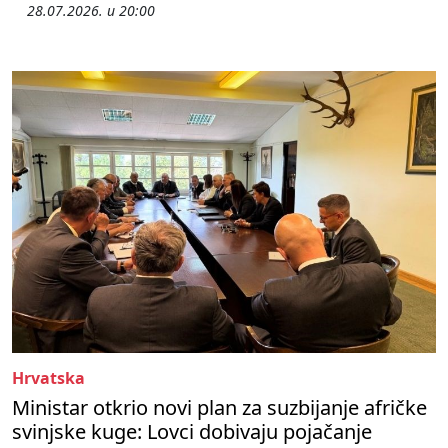
28.07.2026. u 20:00
Hrvatska
Ministar otkrio novi plan za suzbijanje afričke
svinjske kuge: Lovci dobivaju pojačanje