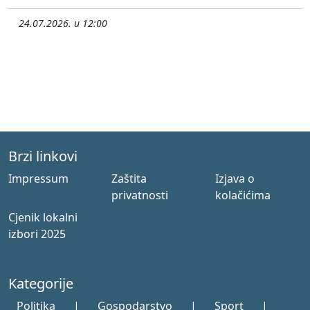
24.07.2026. u 12:00
Brzi linkovi
Impressum
Zaštita
Izjava o
privatnosti
kolačićima
Cjenik lokalni
izbori 2025
Kategorije
Politika
|
Gospodarstvo
|
Sport
|