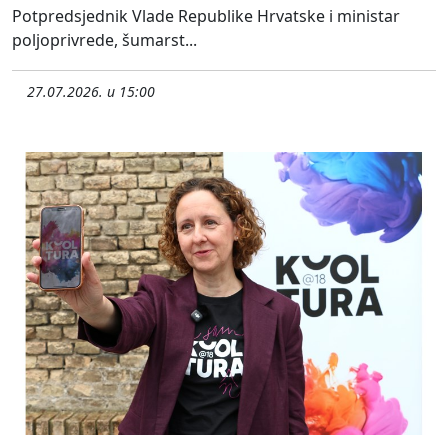
Potpredsjednik Vlade Republike Hrvatske i ministar
poljoprivrede, šumarst...
27.07.2026. u 15:00