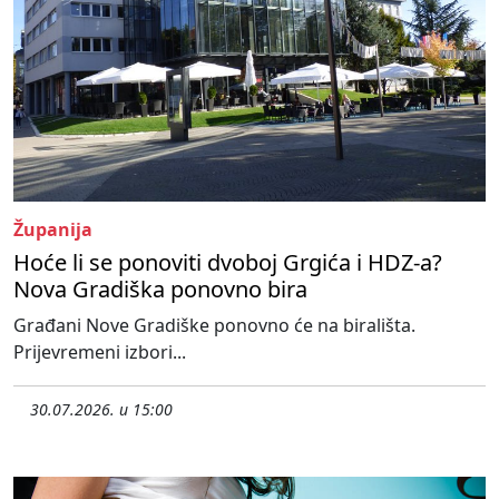
Županija
Hoće li se ponoviti dvoboj Grgića i HDZ-a?
Nova Gradiška ponovno bira
Građani Nove Gradiške ponovno će na birališta.
Prijevremeni izbori...
30.07.2026. u 15:00