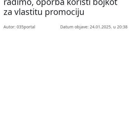
radimo, oporba koristi bojkot
za vlastitu promociju
Autor: 035portal
Datum objave: 24.01.2025. u 20:38