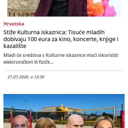
Hrvatska
Stiže Kulturna iskaznica: Tisuće mladih
dobivaju 100 eura za kino, koncerte, knjige i
kazalište
Mladi će sredstva s Kulturne iskaznice moći iskoristiti
elektroničkim ili fizičk...
27.07.2026. u 12:30