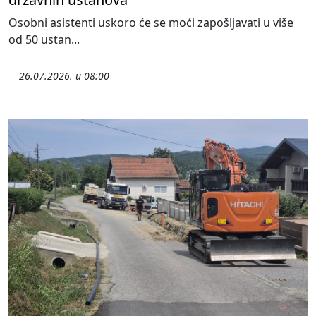
Osobni asistenti uskoro će se moći zapošljavati u više
od 50 ustan...
26.07.2026. u 08:00