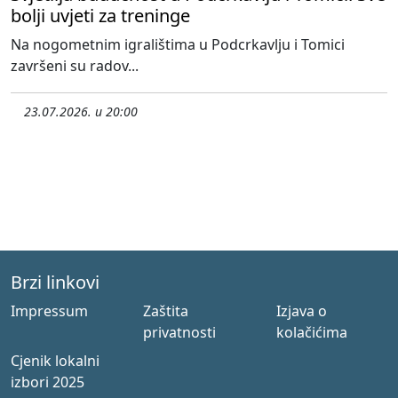
bolji uvjeti za treninge
Na nogometnim igralištima u Podcrkavlju i Tomici
završeni su radov...
23.07.2026. u 20:00
Brzi linkovi
Impressum
Zaštita
Izjava o
privatnosti
kolačićima
Cjenik lokalni
izbori 2025