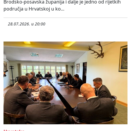
Brodsko-posavska županija i dalje je jedno od rijetkih
područja u Hrvatskoj u ko...
28.07.2026. u 20:00