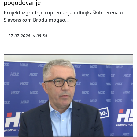
pogodovanje
Projekt izgradnje i opremanja odbojkaških terena u
Slavonskom Brodu mogao...
27.07.2026. u 09:34