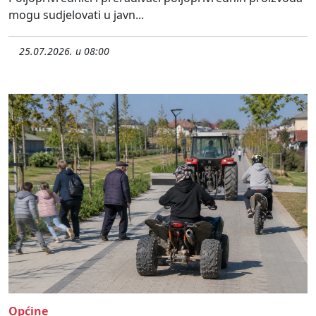
mogu sudjelovati u javn...
25.07.2026. u 08:00
Općine