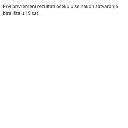
Prvi privremeni rezultati očekuju se nakon zatvaranja
birališta u 19 sati.