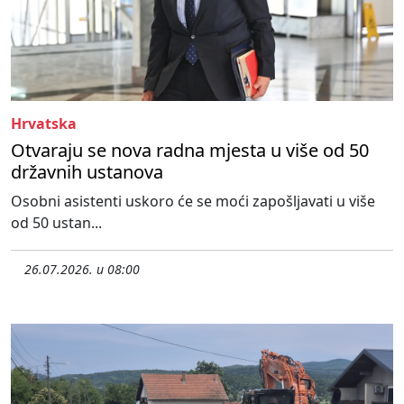
Hrvatska
Otvaraju se nova radna mjesta u više od 50
državnih ustanova
Osobni asistenti uskoro će se moći zapošljavati u više
od 50 ustan...
26.07.2026. u 08:00