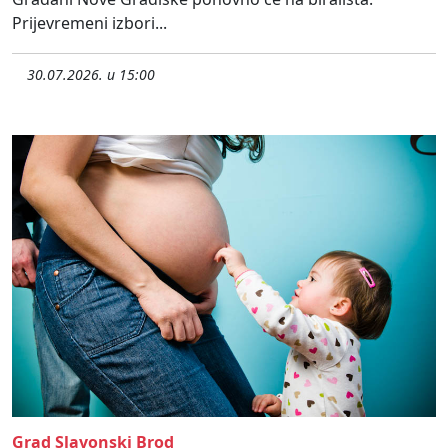
Prijevremeni izbori...
30.07.2026. u 15:00
Grad Slavonski Brod