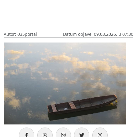
Autor: 035portal
Datum objave: 09.03.2026. u 07:30