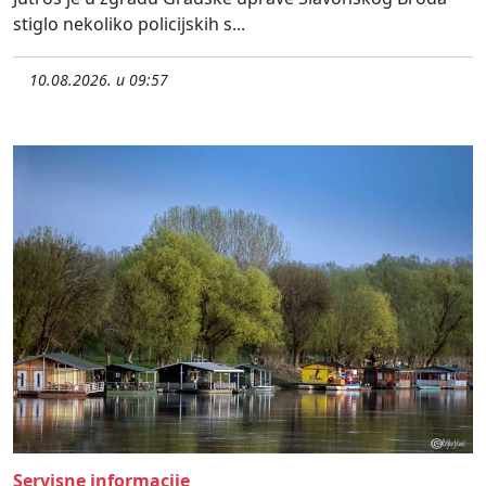
stiglo nekoliko policijskih s...
10.08.2026. u 09:57
Servisne informacije