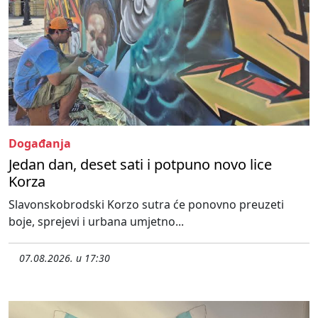
Događanja
Jedan dan, deset sati i potpuno novo lice
Korza
Slavonskobrodski Korzo sutra će ponovno preuzeti
boje, sprejevi i urbana umjetno...
07.08.2026. u 17:30