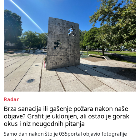
Radar
Brza sanacija ili gašenje požara nakon naše
objave? Grafit je uklonjen, ali ostao je gorak
okus i niz neugodnih pitanja
Samo dan nakon što je 035portal objavio fotografije