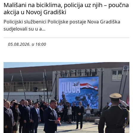
Mališani na biciklima, policija uz njih – poučna
akcija u Novoj Gradiški
Policijski službenici Policijske postaje Nova Gradiška
sudjelovali su u a...
05.08.2026. u 16:00