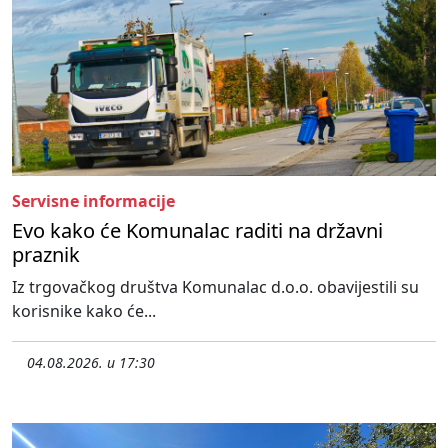
Servisne informacije
Evo kako će Komunalac raditi na državni
praznik
Iz trgovačkog društva Komunalac d.o.o. obavijestili su
korisnike kako će...
04.08.2026. u 17:30