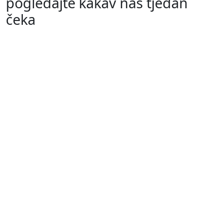
pogledajte kakav nas tjedan
čeka