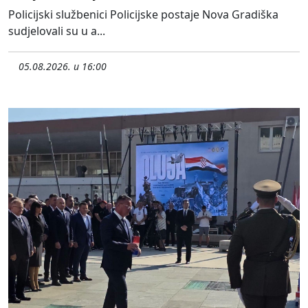
Policijski službenici Policijske postaje Nova Gradiška
sudjelovali su u a...
05.08.2026. u 16:00