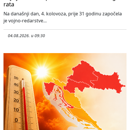
rata
Na današnji dan, 4. kolovoza, prije 31 godinu započela
je vojno-redarstve...
04.08.2026. u 09:30