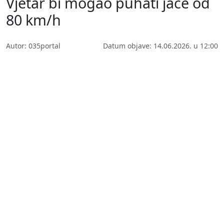
Vjetar bi mogao puhati jače od
80 km/h
Autor: 035portal
Datum objave: 14.06.2026. u 12:00