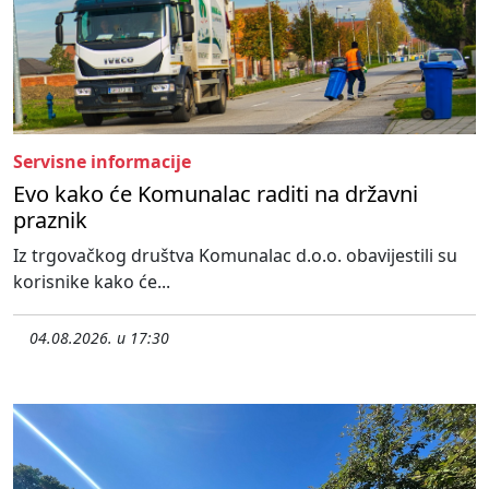
Servisne informacije
Evo kako će Komunalac raditi na državni
praznik
Iz trgovačkog društva Komunalac d.o.o. obavijestili su
korisnike kako će...
04.08.2026. u 17:30