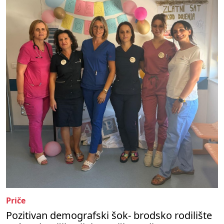
Priče
Pozitivan demografski šok- brodsko rodilište