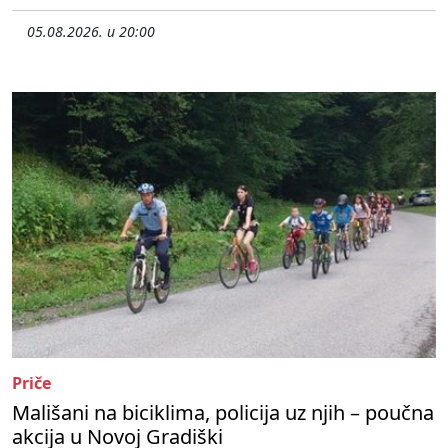
05.08.2026. u 20:00
Priče
Mališani na biciklima, policija uz njih – poučna
akcija u Novoj Gradiški