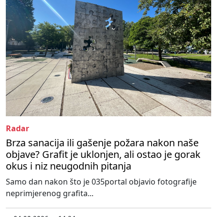
Radar
Brza sanacija ili gašenje požara nakon naše
objave? Grafit je uklonjen, ali ostao je gorak
okus i niz neugodnih pitanja
Samo dan nakon što je 035portal objavio fotografije
neprimjerenog grafita...