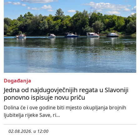
Događanja
Jedna od najdugovječnijih regata u Slavoniji
ponovno ispisuje novu priču
Dolina će i ove godine biti mjesto okupljanja brojnih
ljubitelja rijeke Save, ri...
02.08.2026. u 12:00