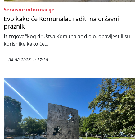
Servisne informacije
Evo kako će Komunalac raditi na državni
praznik
Iz trgovačkog društva Komunalac d.o.o. obavijestili su
korisnike kako će...
04.08.2026. u 17:30