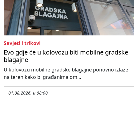
Savjeti i trikovi
Evo gdje će u kolovozu biti mobilne gradske
blagajne
U kolovozu mobilne gradske blagajne ponovno izlaze
na teren kako bi građanima om...
01.08.2026. u 08:00