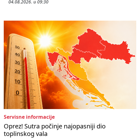
04.08.2026. u 09:30
Servisne informacije
Oprez! Sutra počinje najopasniji dio
toplinskog vala