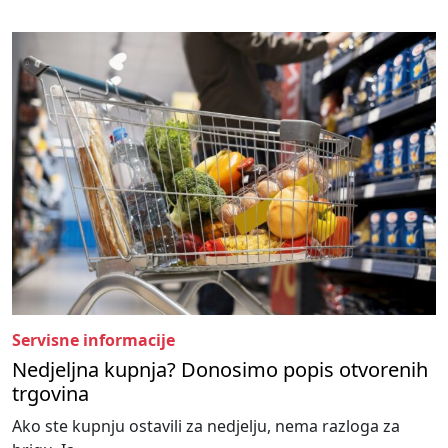
Servisne informacije
Nedjeljna kupnja? Donosimo popis otvorenih
trgovina
Ako ste kupnju ostavili za nedjelju, nema razloga za