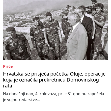
Priče
Hrvatska se prisjeća početka Oluje, operacije
koja je označila prekretnicu Domovinskog
rata
Na današnji dan, 4. kolovoza, prije 31 godinu započela
je vojno-redarstve...