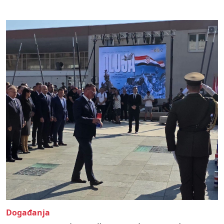
Događanja