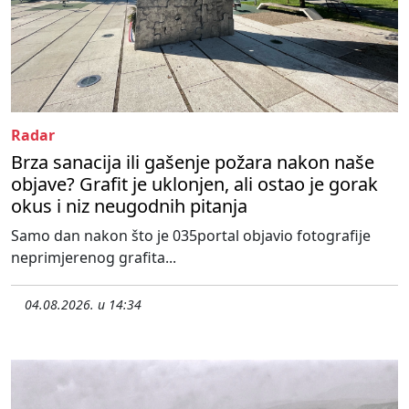
Radar
Brza sanacija ili gašenje požara nakon naše
objave? Grafit je uklonjen, ali ostao je gorak
okus i niz neugodnih pitanja
Samo dan nakon što je 035portal objavio fotografije
neprimjerenog grafita...
04.08.2026. u 14:34