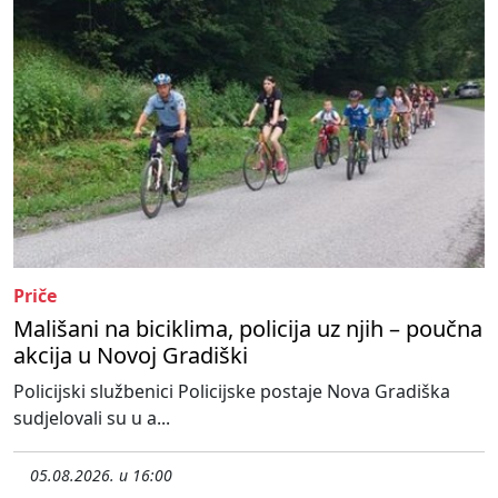
Priče
Mališani na biciklima, policija uz njih – poučna
akcija u Novoj Gradiški
Policijski službenici Policijske postaje Nova Gradiška
sudjelovali su u a...
05.08.2026. u 16:00