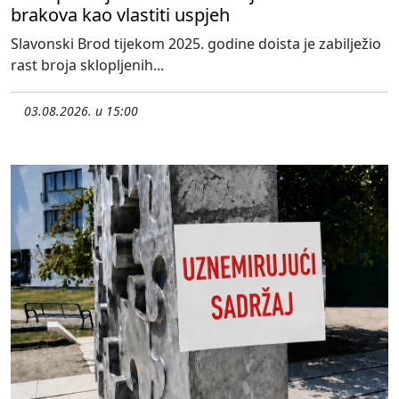
brakova kao vlastiti uspjeh
Slavonski Brod tijekom 2025. godine doista je zabilježio
rast broja sklopljenih...
03.08.2026. u 15:00