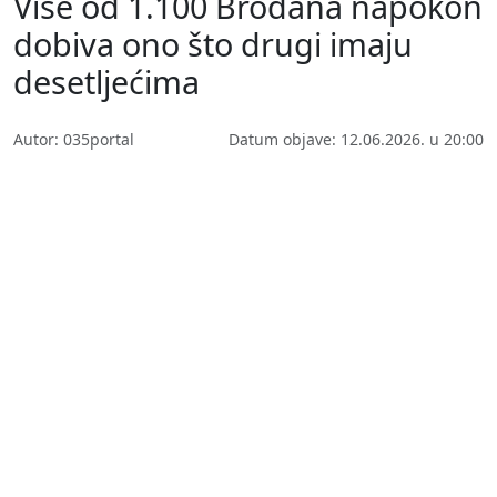
Više od 1.100 Brođana napokon
dobiva ono što drugi imaju
desetljećima
Autor: 035portal
Datum objave: 12.06.2026. u 20:00