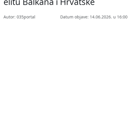
elitu Balkana i Hrvatske
Autor: 035portal
Datum objave: 14.06.2026. u 16:00