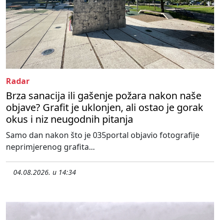
Radar
Brza sanacija ili gašenje požara nakon naše
objave? Grafit je uklonjen, ali ostao je gorak
okus i niz neugodnih pitanja
Samo dan nakon što je 035portal objavio fotografije
neprimjerenog grafita...
04.08.2026. u 14:34