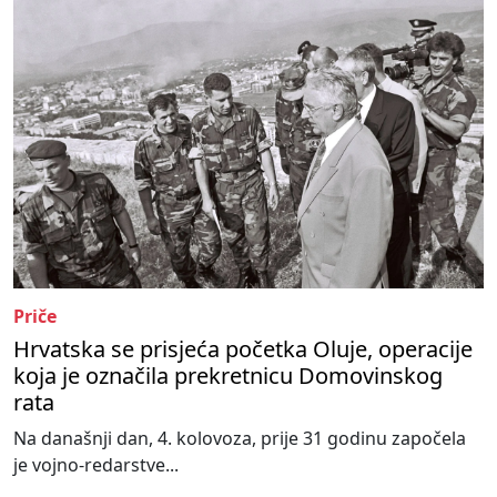
Priče
Hrvatska se prisjeća početka Oluje, operacije
koja je označila prekretnicu Domovinskog
rata
Na današnji dan, 4. kolovoza, prije 31 godinu započela
je vojno-redarstve...