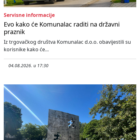
Servisne informacije
Evo kako će Komunalac raditi na državni
praznik
Iz trgovačkog društva Komunalac d.o.o. obavijestili su
korisnike kako će...
04.08.2026. u 17:30