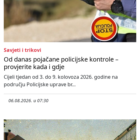
Savjeti i trikovi
Od danas pojačane policijske kontrole –
provjerite kada i gdje
Cijeli tjedan od 3. do 9. kolovoza 2026. godine na
području Policijske uprave br...
06.08.2026. u 07:30