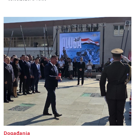
Događanja