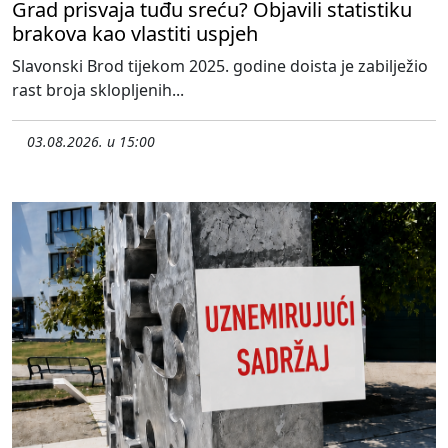
Grad prisvaja tuđu sreću? Objavili statistiku
brakova kao vlastiti uspjeh
Slavonski Brod tijekom 2025. godine doista je zabilježio
rast broja sklopljenih...
03.08.2026. u 15:00