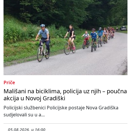
Priče
Mališani na biciklima, policija uz njih – poučna
akcija u Novoj Gradiški
Policijski službenici Policijske postaje Nova Gradiška
sudjelovali su u a...
05.08.2026. u 16:00