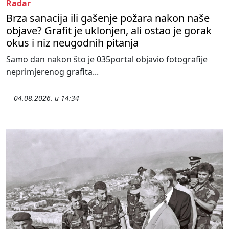
Radar
Brza sanacija ili gašenje požara nakon naše
objave? Grafit je uklonjen, ali ostao je gorak
okus i niz neugodnih pitanja
Samo dan nakon što je 035portal objavio fotografije
neprimjerenog grafita...
04.08.2026. u 14:34