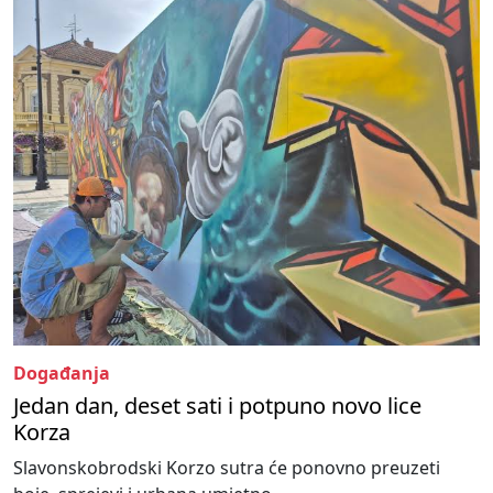
Događanja
Jedan dan, deset sati i potpuno novo lice
Korza
Slavonskobrodski Korzo sutra će ponovno preuzeti