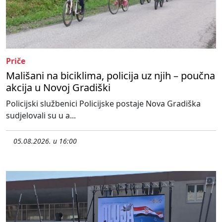
Priče
Mališani na biciklima, policija uz njih – poučna
akcija u Novoj Gradiški
Policijski službenici Policijske postaje Nova Gradiška
sudjelovali su u a...
05.08.2026. u 16:00