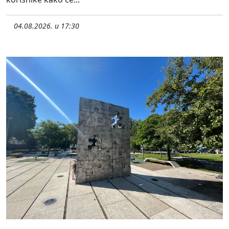
04.08.2026. u 17:30