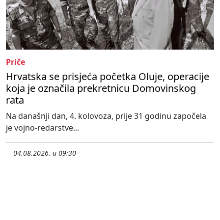
Priče
Hrvatska se prisjeća početka Oluje, operacije
koja je označila prekretnicu Domovinskog
rata
Na današnji dan, 4. kolovoza, prije 31 godinu započela
je vojno-redarstve...
04.08.2026. u 09:30