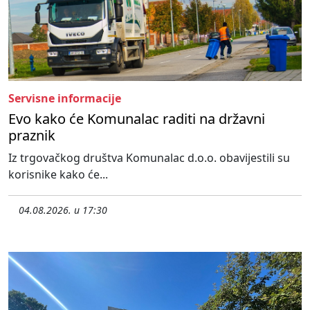
Servisne informacije
Evo kako će Komunalac raditi na državni
praznik
Iz trgovačkog društva Komunalac d.o.o. obavijestili su
korisnike kako će...
04.08.2026. u 17:30