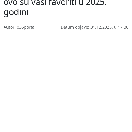
ovo su vaši favoriti u 2025.
godini
Autor: 035portal
Datum objave: 31.12.2025. u 17:30