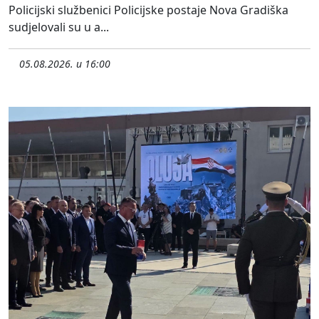
Policijski službenici Policijske postaje Nova Gradiška
sudjelovali su u a...
05.08.2026. u 16:00