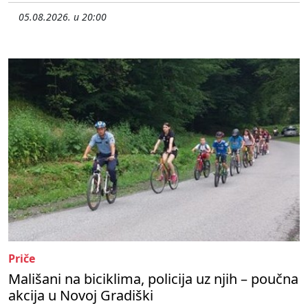
05.08.2026. u 20:00
Priče
Mališani na biciklima, policija uz njih – poučna
akcija u Novoj Gradiški