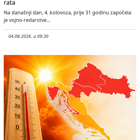
rata
Na današnji dan, 4. kolovoza, prije 31 godinu započela
je vojno-redarstve...
04.08.2026. u 09:30