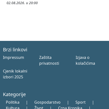
02.08.2026. u 20:00
Brzi linkovi
Impressum
Zaštita
Izjava o
privatnosti
kolačićima
Cjenik lokalni
izbori 2025
Kategorije
Politika
|
Gospodarstvo
|
Sport
|
Kultura
|
Život
|
Crna Kronika
|