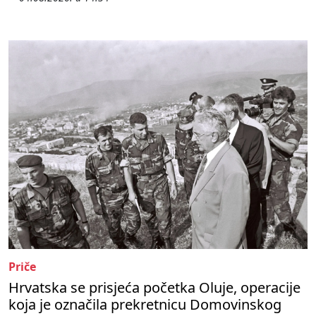
Priče
Hrvatska se prisjeća početka Oluje, operacije
koja je označila prekretnicu Domovinskog