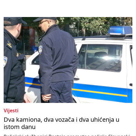
Vijesti
Dva kamiona, dva vozača i dva uhićenja u
istom danu