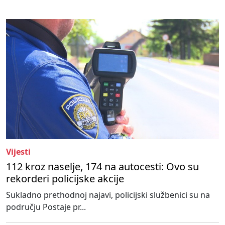
Vijesti
112 kroz naselje, 174 na autocesti: Ovo su
rekorderi policijske akcije
Sukladno prethodnoj najavi, policijski službenici su na
području Postaje pr...