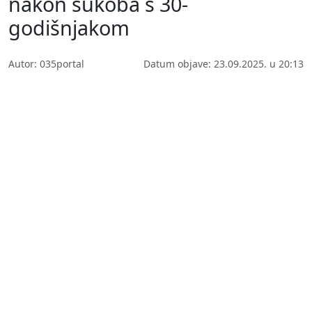
nakon sukoba s 30-
godišnjakom
Autor: 035portal
Datum objave: 23.09.2025. u 20:13