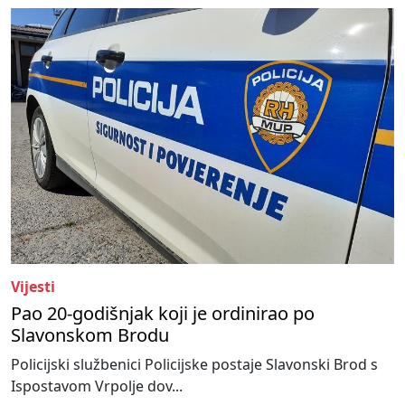
Vijesti
Pao 20-godišnjak koji je ordinirao po
Slavonskom Brodu
Policijski službenici Policijske postaje Slavonski Brod s
Ispostavom Vrpolje dov...