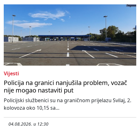
Vijesti
Policija na granici nanjušila problem, vozač
nije mogao nastaviti put
Policijski službenici su na graničnom prijelazu Svilaj, 2.
kolovoza oko 10,15 sa...
04.08.2026. u 12:30