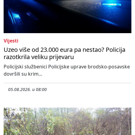
Vijesti
Uzeo više od 23.000 eura pa nestao? Policija
razotkrila veliku prijevaru
Policijski službenici Policijske uprave brodsko-posavske
dovršili su krim...
05.08.2026. u 08:00