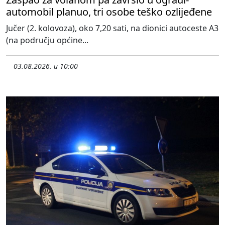
automobil planuo, tri osobe teško ozlijeđene
Jučer (2. kolovoza), oko 7,20 sati, na dionici autoceste A3
(na području općine...
03.08.2026. u 10:00