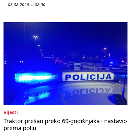
08.08.2026. u 08:00
Vijesti
Traktor prešao preko 69-godišnjaka i nastavio
prema polju