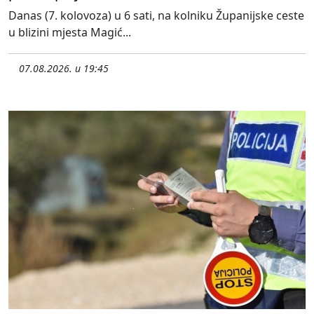
Danas (7. kolovoza) u 6 sati, na kolniku Županijske ceste
u blizini mjesta Magić...
07.08.2026. u 19:45