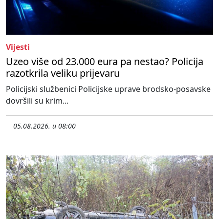
Vijesti
Uzeo više od 23.000 eura pa nestao? Policija
razotkrila veliku prijevaru
Policijski službenici Policijske uprave brodsko-posavske
dovršili su krim...
05.08.2026. u 08:00