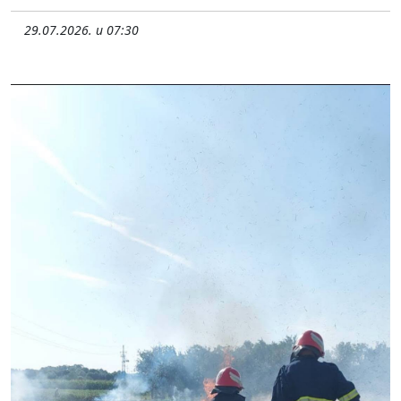
29.07.2026. u 07:30