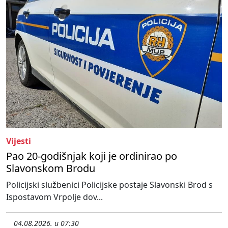
Vijesti
Pao 20-godišnjak koji je ordinirao po
Slavonskom Brodu
Policijski službenici Policijske postaje Slavonski Brod s
Ispostavom Vrpolje dov...
04.08.2026. u 07:30