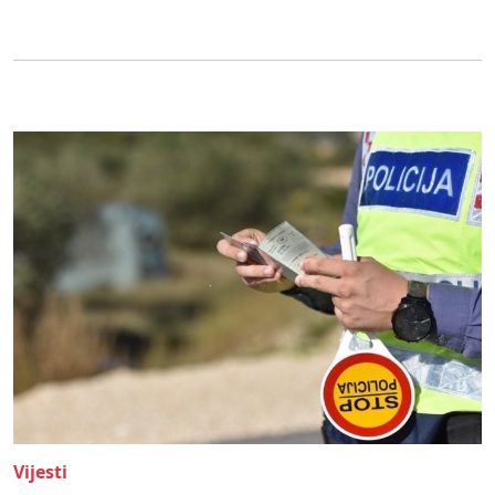
Vijesti