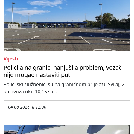
Vijesti
Policija na granici nanjušila problem, vozač
nije mogao nastaviti put
Policijski službenici su na graničnom prijelazu Svilaj, 2.
kolovoza oko 10,15 sa...
04.08.2026. u 12:30