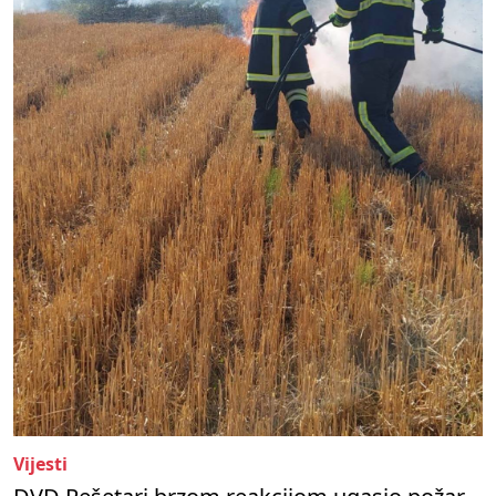
Vijesti