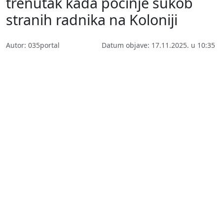
trenutak kada počinje sukob
stranih radnika na Koloniji
Autor: 035portal
Datum objave: 17.11.2025. u 10:35