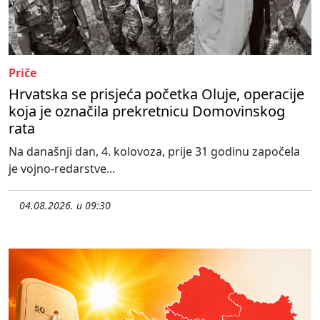
Priče
Hrvatska se prisjeća početka Oluje, operacije
koja je označila prekretnicu Domovinskog
rata
Na današnji dan, 4. kolovoza, prije 31 godinu započela
je vojno-redarstve...
04.08.2026. u 09:30