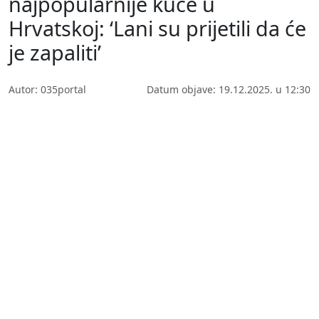
najpopularnije kuće u
Hrvatskoj: ‘Lani su prijetili da će
je zapaliti’
Autor: 035portal
Datum objave: 19.12.2025. u 12:30