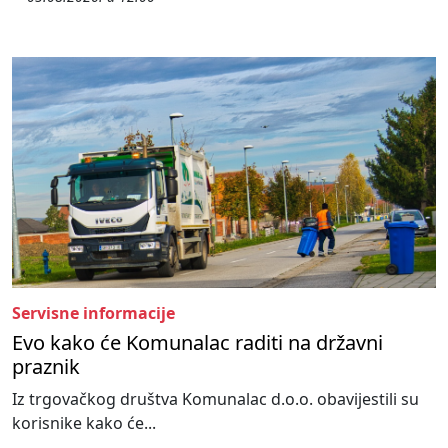
Servisne informacije
Evo kako će Komunalac raditi na državni
praznik
Iz trgovačkog društva Komunalac d.o.o. obavijestili su
korisnike kako će...