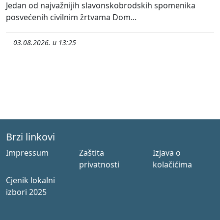
Jedan od najvažnijih slavonskobrodskih spomenika
posvećenih civilnim žrtvama Dom...
03.08.2026. u 13:25
Brzi linkovi
Impressum
Zaštita
Izjava o
privatnosti
kolačićima
Cjenik lokalni
izbori 2025