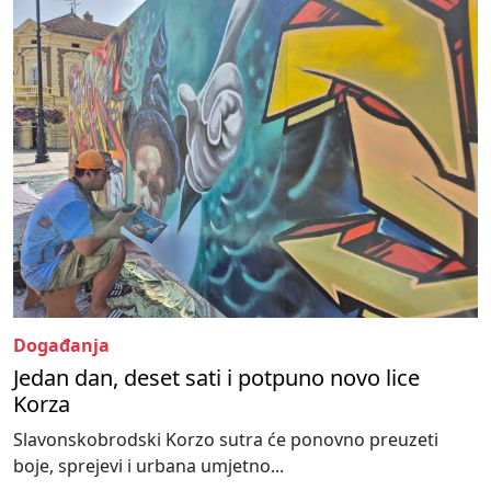
Događanja
Jedan dan, deset sati i potpuno novo lice
Korza
Slavonskobrodski Korzo sutra će ponovno preuzeti
boje, sprejevi i urbana umjetno...