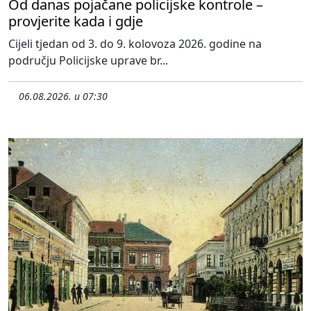
Od danas pojačane policijske kontrole –
provjerite kada i gdje
Cijeli tjedan od 3. do 9. kolovoza 2026. godine na
području Policijske uprave br...
06.08.2026. u 07:30