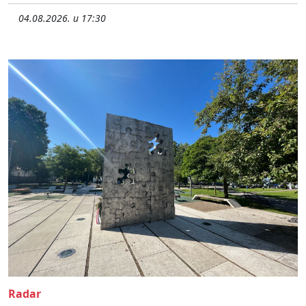
04.08.2026. u 17:30
Radar