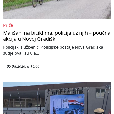
Priče
Mališani na biciklima, policija uz njih – poučna
akcija u Novoj Gradiški
Policijski službenici Policijske postaje Nova Gradiška
sudjelovali su u a...
05.08.2026. u 16:00