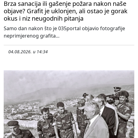
Brza sanacija ili gašenje požara nakon naše
objave? Grafit je uklonjen, ali ostao je gorak
okus i niz neugodnih pitanja
Samo dan nakon što je 035portal objavio fotografije
neprimjerenog grafita...
04.08.2026. u 14:34