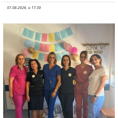
07.08.2026. u 17:30