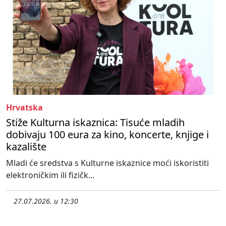
Hrvatska
Stiže Kulturna iskaznica: Tisuće mladih
dobivaju 100 eura za kino, koncerte, knjige i
kazalište
Mladi će sredstva s Kulturne iskaznice moći iskoristiti
elektroničkim ili fizičk...
27.07.2026. u 12:30