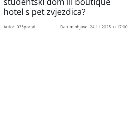
studentski dom ili boutique
hotel s pet zvjezdica?
Autor: 035portal
Datum objave: 24.11.2025. u 17:00