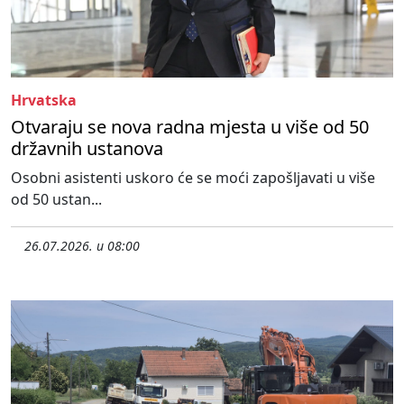
Hrvatska
Otvaraju se nova radna mjesta u više od 50
državnih ustanova
Osobni asistenti uskoro će se moći zapošljavati u više
od 50 ustan...
26.07.2026. u 08:00