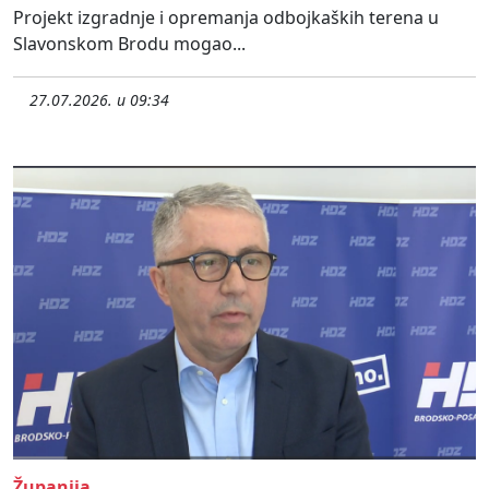
Projekt izgradnje i opremanja odbojkaških terena u
Slavonskom Brodu mogao...
27.07.2026. u 09:34
Županija