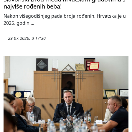
najviše rođenih beba!
Nakon višegodišnjeg pada broja rođenih, Hrvatska je u
2025. godini...
29.07.2026. u 17:30