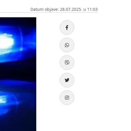
Datum objave: 28.07.2025. u 11:03