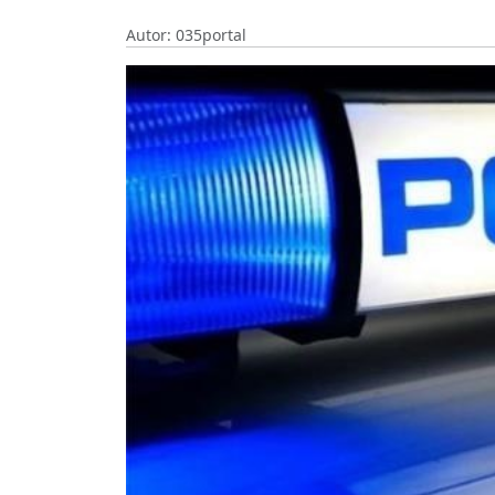
Autor: 035portal