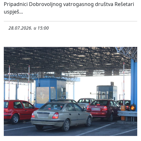
Pripadnici Dobrovoljnog vatrogasnog društva Rešetari
uspješ...
28.07.2026. u 15:00