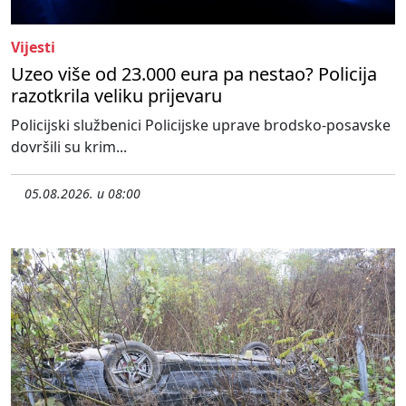
Vijesti
Uzeo više od 23.000 eura pa nestao? Policija
razotkrila veliku prijevaru
Policijski službenici Policijske uprave brodsko-posavske
dovršili su krim...
05.08.2026. u 08:00