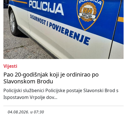
Vijesti
Pao 20-godišnjak koji je ordinirao po
Slavonskom Brodu
Policijski službenici Policijske postaje Slavonski Brod s
Ispostavom Vrpolje dov...
04.08.2026. u 07:30