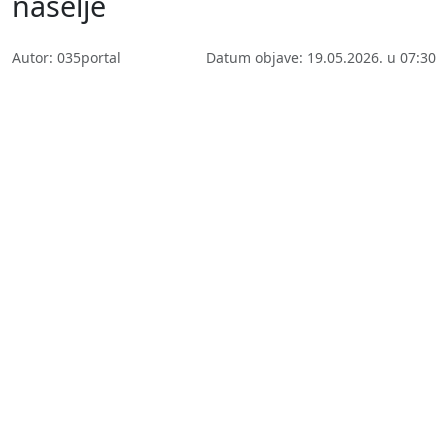
naselje
Autor: 035portal
Datum objave: 19.05.2026. u 07:30