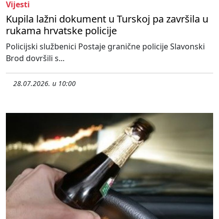
Vijesti
Kupila lažni dokument u Turskoj pa završila u
rukama hrvatske policije
Policijski službenici Postaje granične policije Slavonski
Brod dovršili s...
28.07.2026. u 10:00