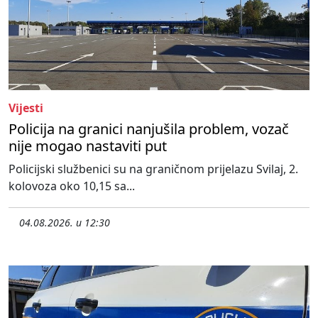
Vijesti
Policija na granici nanjušila problem, vozač
nije mogao nastaviti put
Policijski službenici su na graničnom prijelazu Svilaj, 2.
kolovoza oko 10,15 sa...
04.08.2026. u 12:30