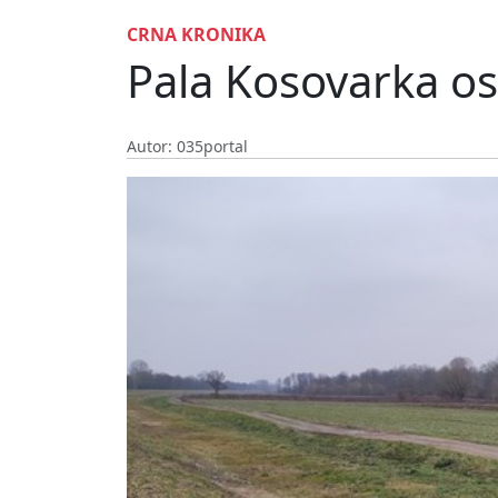
CRNA KRONIKA
Pala Kosovarka o
Autor: 035portal