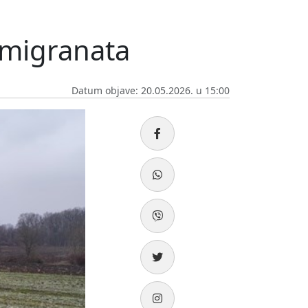
 migranata
Datum objave: 20.05.2026. u 15:00