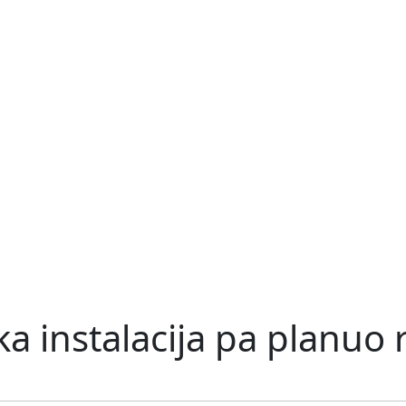
ka instalacija pa planuo