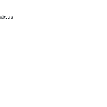
ništvu u