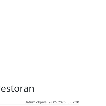
 restoran
Datum objave: 28.05.2026. u 07:30