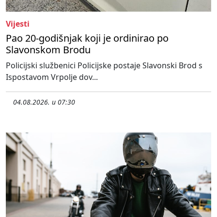
Vijesti
Pao 20-godišnjak koji je ordinirao po
Slavonskom Brodu
Policijski službenici Policijske postaje Slavonski Brod s
Ispostavom Vrpolje dov...
04.08.2026. u 07:30