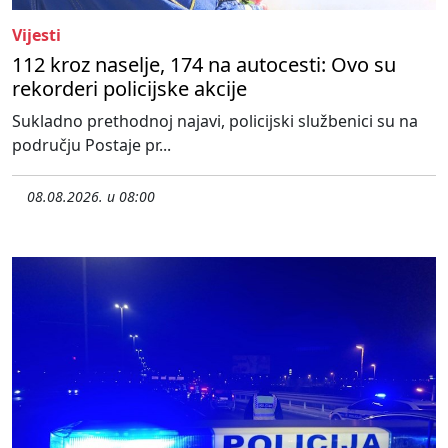
Vijesti
112 kroz naselje, 174 na autocesti: Ovo su
rekorderi policijske akcije
Sukladno prethodnoj najavi, policijski službenici su na
području Postaje pr...
08.08.2026. u 08:00