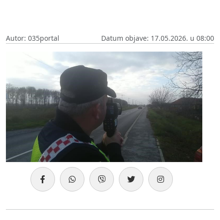
Autor: 035portal
Datum objave: 17.05.2026. u 08:00