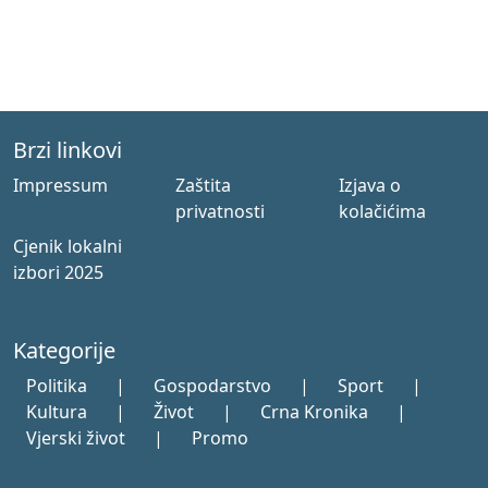
Brzi linkovi
Impressum
Zaštita
Izjava o
privatnosti
kolačićima
Cjenik lokalni
izbori 2025
Kategorije
Politika
|
Gospodarstvo
|
Sport
|
Kultura
|
Život
|
Crna Kronika
|
Vjerski život
|
Promo