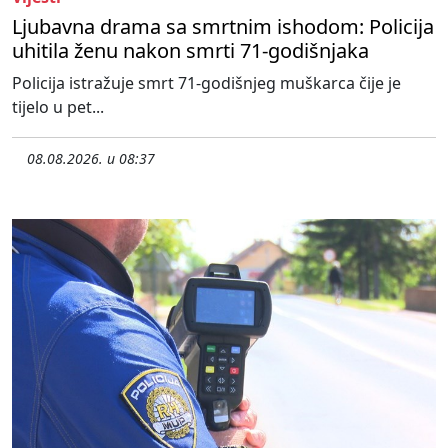
Ljubavna drama sa smrtnim ishodom: Policija
uhitila ženu nakon smrti 71-godišnjaka
Policija istražuje smrt 71-godišnjeg muškarca čije je
tijelo u pet...
08.08.2026. u 08:37