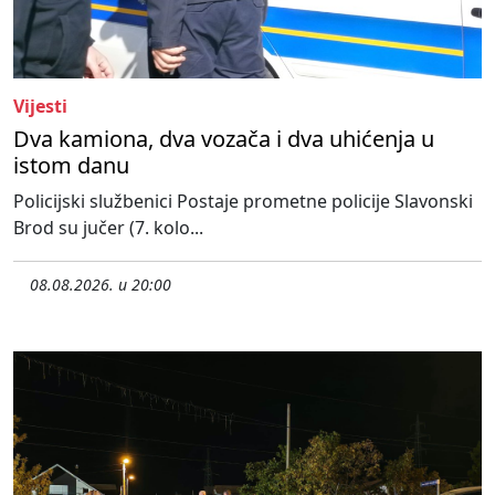
Vijesti
Dva kamiona, dva vozača i dva uhićenja u
istom danu
Policijski službenici Postaje prometne policije Slavonski
Brod su jučer (7. kolo...
08.08.2026. u 20:00