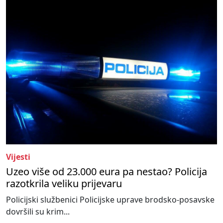
Vijesti
Uzeo više od 23.000 eura pa nestao? Policija
razotkrila veliku prijevaru
Policijski službenici Policijske uprave brodsko-posavske
dovršili su krim...