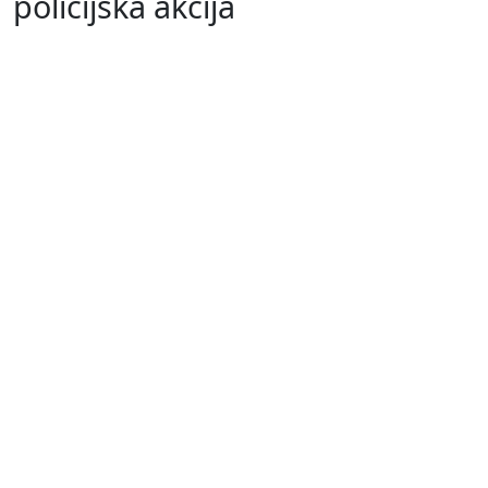
policijska akcija