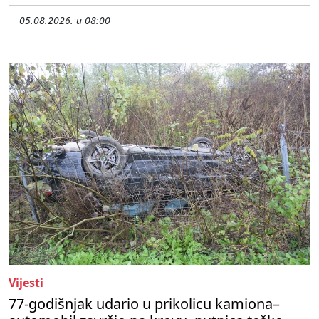
05.08.2026. u 08:00
Vijesti
77-godišnjak udario u prikolicu kamiona–