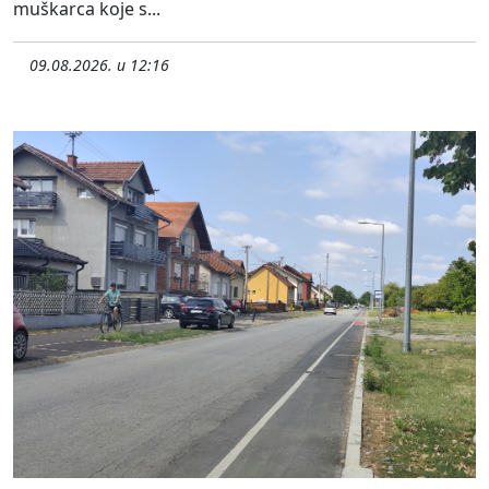
muškarca koje s...
09.08.2026. u 12:16