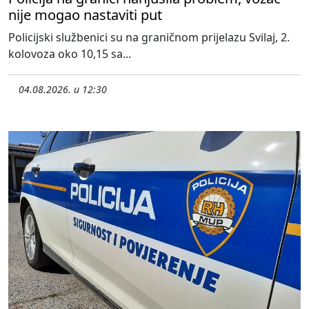
nije mogao nastaviti put
Policijski službenici su na graničnom prijelazu Svilaj, 2.
kolovoza oko 10,15 sa...
04.08.2026. u 12:30