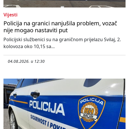
Vijesti
Policija na granici nanjušila problem, vozač
nije mogao nastaviti put
Policijski službenici su na graničnom prijelazu Svilaj, 2.
kolovoza oko 10,15 sa...
04.08.2026. u 12:30