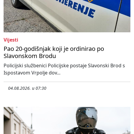
Vijesti
Pao 20-godišnjak koji je ordinirao po
Slavonskom Brodu
Policijski službenici Policijske postaje Slavonski Brod s
Ispostavom Vrpolje dov...
04.08.2026. u 07:30