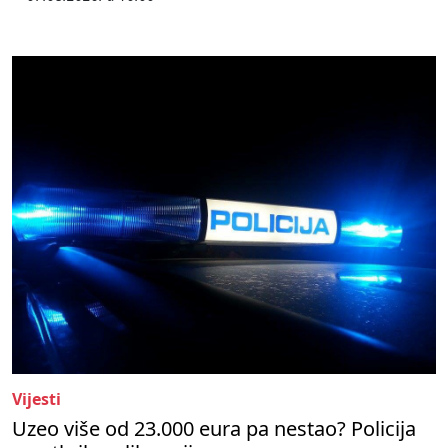
Vijesti
Uzeo više od 23.000 eura pa nestao? Policija