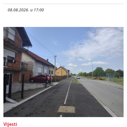
08.08.2026. u 17:00
Vijesti