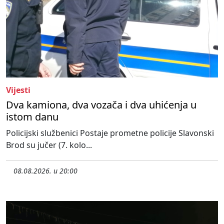
Vijesti
Dva kamiona, dva vozača i dva uhićenja u
istom danu
Policijski službenici Postaje prometne policije Slavonski
Brod su jučer (7. kolo...
08.08.2026. u 20:00