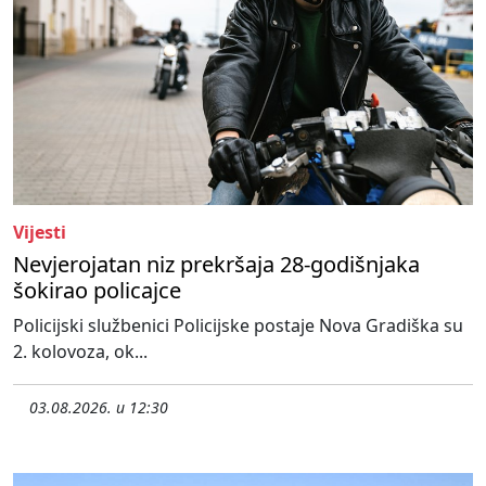
Vijesti
Nevjerojatan niz prekršaja 28-godišnjaka
šokirao policajce
Policijski službenici Policijske postaje Nova Gradiška su
2. kolovoza, ok...
03.08.2026. u 12:30