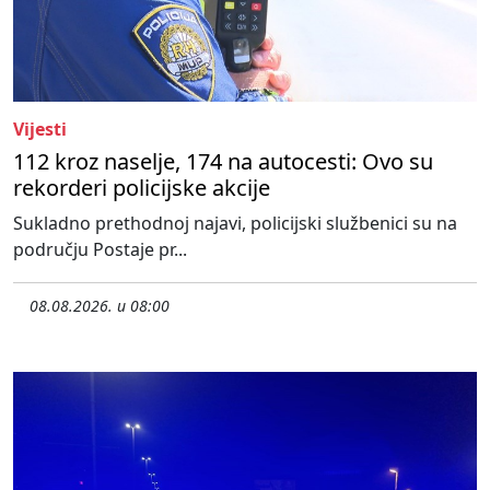
Vijesti
112 kroz naselje, 174 na autocesti: Ovo su
rekorderi policijske akcije
Sukladno prethodnoj najavi, policijski službenici su na
području Postaje pr...
08.08.2026. u 08:00