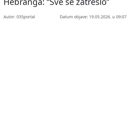
Hebranga: “Sve se zatreslo”
Autor: 035portal
Datum objave: 19.05.2026. u 09:07