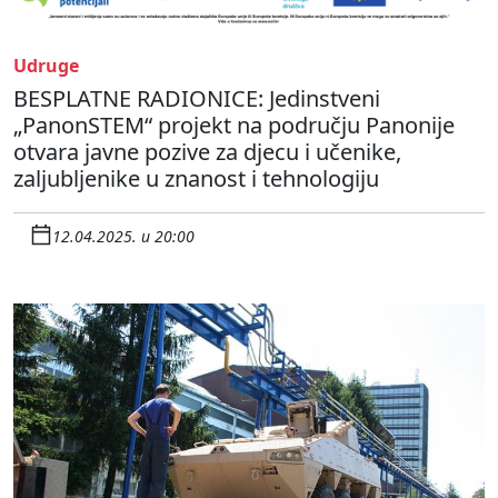
Udruge
BESPLATNE RADIONICE: Jedinstveni
„PanonSTEM“ projekt na području Panonije
otvara javne pozive za djecu i učenike,
zaljubljenike u znanost i tehnologiju
12.04.2025. u 20:00