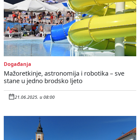
Događanja
Mažoretkinje, astronomija i robotika – sve
stane u jedno brodsko ljeto
21.06.2025. u 08:00