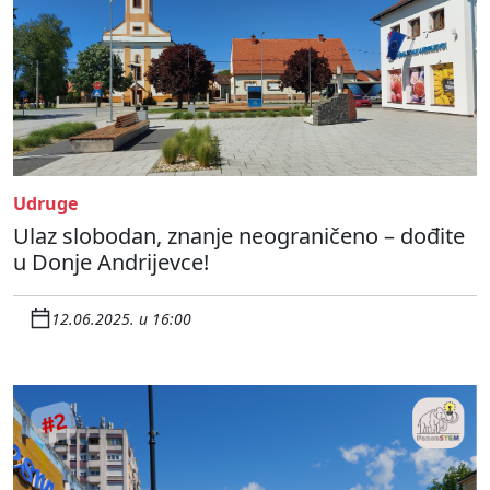
Udruge
Ulaz slobodan, znanje neograničeno – dođite
u Donje Andrijevce!
12.06.2025. u 16:00