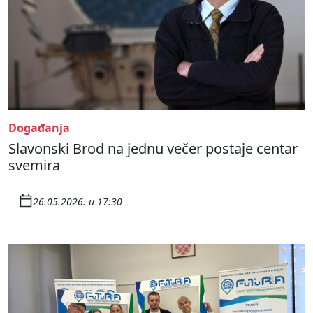
Događanja
Slavonski Brod na jednu večer postaje centar
svemira
26.05.2026. u 17:30