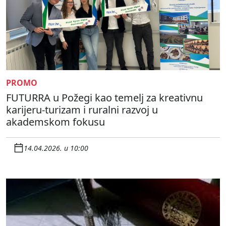
PROMO
FUTURRA u Požegi kao temelj za kreativnu
karijeru-turizam i ruralni razvoj u
akademskom fokusu
14.04.2026. u 10:00