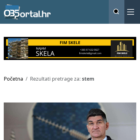
Početna
Rezultati pretrage za:
stem