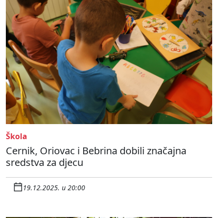
Škola
Cernik, Oriovac i Bebrina dobili značajna
sredstva za djecu
19.12.2025. u 20:00