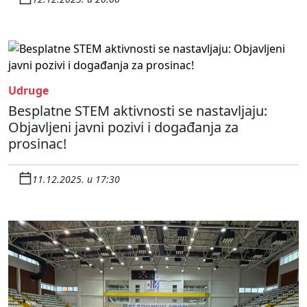
Udruge
Besplatne STEM aktivnosti se nastavljaju:
Objavljeni javni pozivi i događanja za
prosinac!
11.12.2025. u 17:30