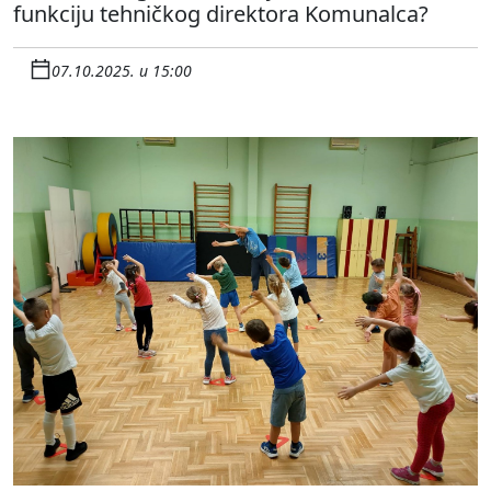
funkciju tehničkog direktora Komunalca?
07.10.2025. u 15:00