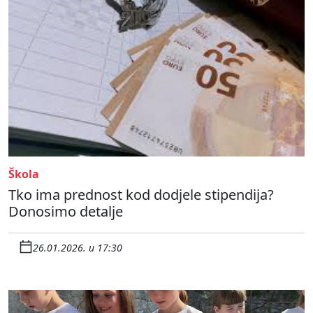
Škola
Tko ima prednost kod dodjele stipendija?
Donosimo detalje
26.01.2026. u 17:30