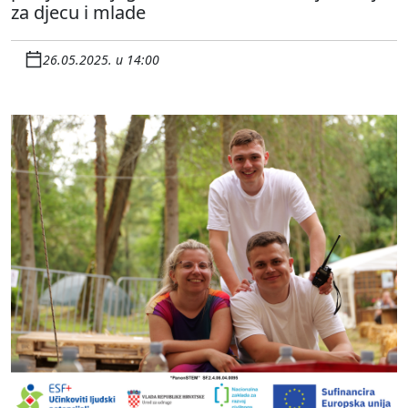
za djecu i mlade
26.05.2025. u 14:00