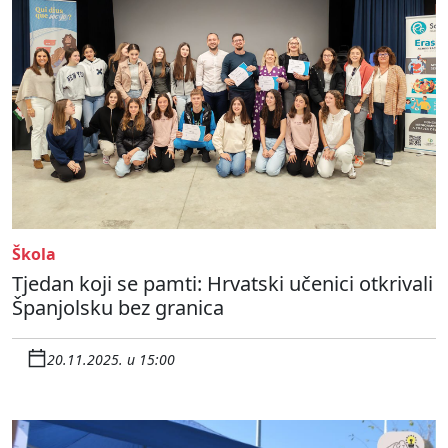
Škola
Tjedan koji se pamti: Hrvatski učenici otkrivali
Španjolsku bez granica
20.11.2025. u 15:00