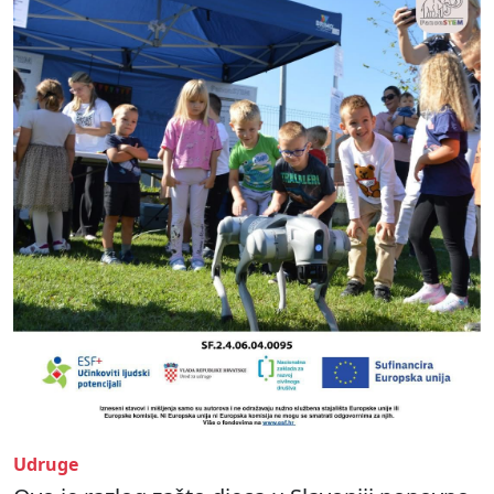
Udruge