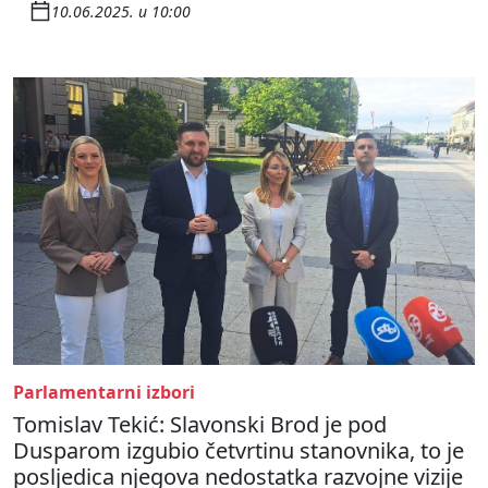
10.06.2025. u 10:00
Parlamentarni izbori
Tomislav Tekić: Slavonski Brod je pod
Dusparom izgubio četvrtinu stanovnika, to je
posljedica njegova nedostatka razvojne vizije