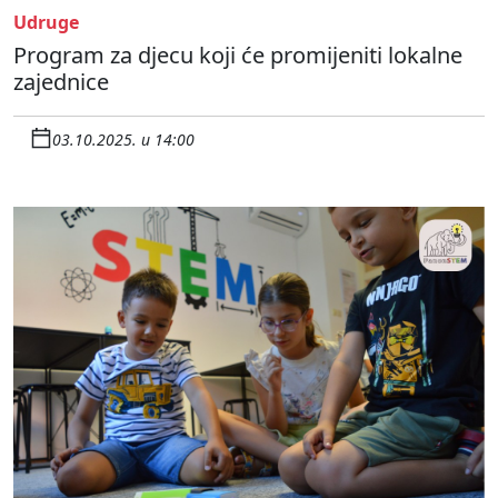
Udruge
Program za djecu koji će promijeniti lokalne
zajednice
03.10.2025. u 14:00