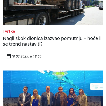
Tvrtke
Nagli skok dionica izazvao pomutnju – hoće li
se trend nastaviti?
18.03.2025. u 18:00