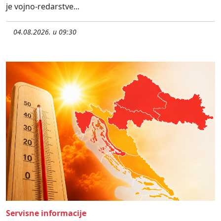
je vojno-redarstve...
04.08.2026. u 09:30
Servisne informacije