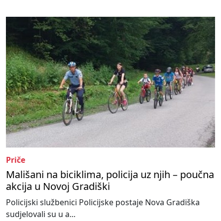
Priče
Mališani na biciklima, policija uz njih – poučna
akcija u Novoj Gradiški
Policijski službenici Policijske postaje Nova Gradiška
sudjelovali su u a...