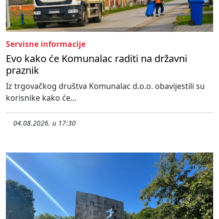
Servisne informacije
Evo kako će Komunalac raditi na državni
praznik
Iz trgovačkog društva Komunalac d.o.o. obavijestili su
korisnike kako će...
04.08.2026. u 17:30