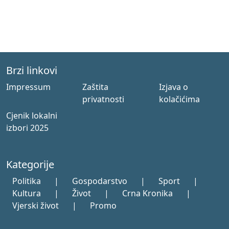
Brzi linkovi
Impressum
Zaštita
Izjava o
privatnosti
kolačićima
Cjenik lokalni
izbori 2025
Kategorije
Politika
|
Gospodarstvo
|
Sport
|
Kultura
|
Život
|
Crna Kronika
|
Vjerski život
|
Promo