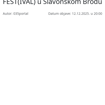
FEST(IVAL) u Slavonskom Brodu
Autor: 035portal
Datum objave: 12.12.2025. u 20:00