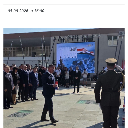
05.08.2026. u 16:00