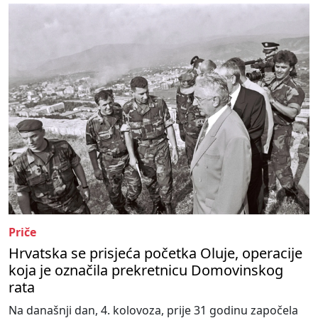
Priče
Hrvatska se prisjeća početka Oluje, operacije
koja je označila prekretnicu Domovinskog
rata
Na današnji dan, 4. kolovoza, prije 31 godinu započela