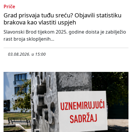
Priče
Grad prisvaja tuđu sreću? Objavili statistiku
brakova kao vlastiti uspjeh
Slavonski Brod tijekom 2025. godine doista je zabilježio
rast broja sklopljenih...
03.08.2026. u 15:00