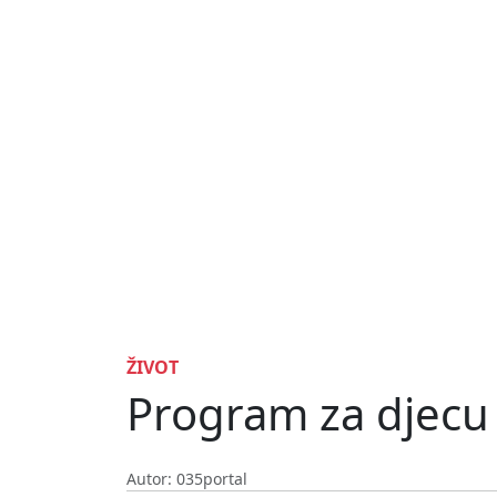
ŽIVOT
Program za djecu k
Autor: 035portal