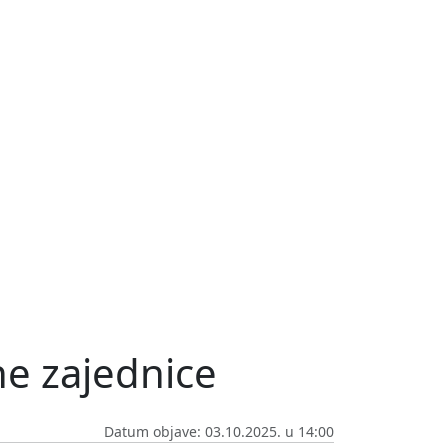
ne zajednice
Datum objave: 03.10.2025. u 14:00