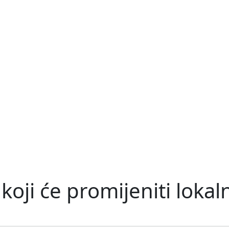
oji će promijeniti lokal