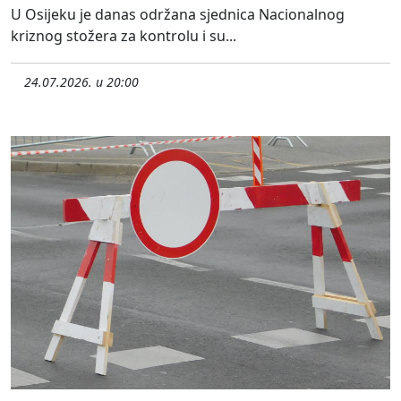
U Osijeku je danas održana sjednica Nacionalnog
kriznog stožera za kontrolu i su...
24.07.2026. u 20:00