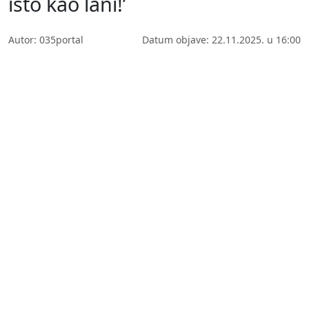
isto kao lani!’
Autor: 035portal
Datum objave: 22.11.2025. u 16:00