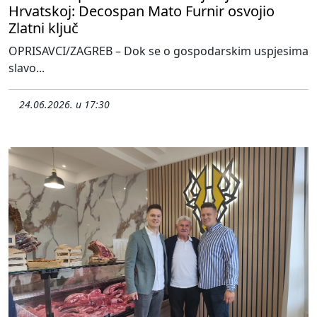
Hrvatskoj: Decospan Mato Furnir osvojio
Zlatni ključ
OPRISAVCI/ZAGREB – Dok se o gospodarskim uspjesima
slavo...
24.06.2026. u 17:30