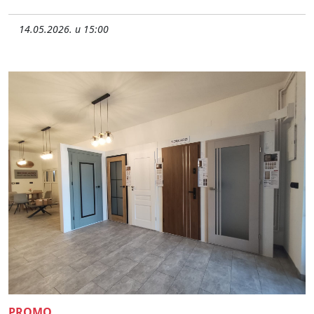
14.05.2026. u 15:00
PROMO