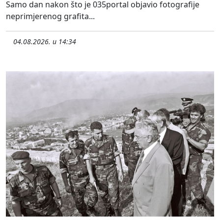
Samo dan nakon što je 035portal objavio fotografije
neprimjerenog grafita...
04.08.2026. u 14:34