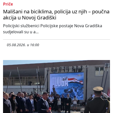
Priče
Mališani na biciklima, policija uz njih – poučna
akcija u Novoj Gradiški
Policijski službenici Policijske postaje Nova Gradiška
sudjelovali su u a...
05.08.2026. u 16:00