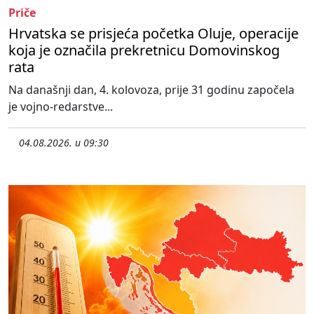
Priče
Hrvatska se prisjeća početka Oluje, operacije
koja je označila prekretnicu Domovinskog
rata
Na današnji dan, 4. kolovoza, prije 31 godinu započela
je vojno-redarstve...
04.08.2026. u 09:30