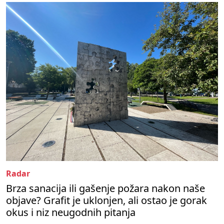
Radar
Brza sanacija ili gašenje požara nakon naše
objave? Grafit je uklonjen, ali ostao je gorak
okus i niz neugodnih pitanja