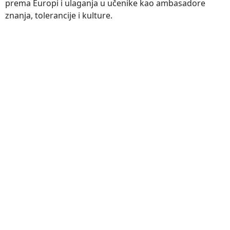
prema Europi i ulaganja u učenike kao ambasadore
znanja, tolerancije i kulture.