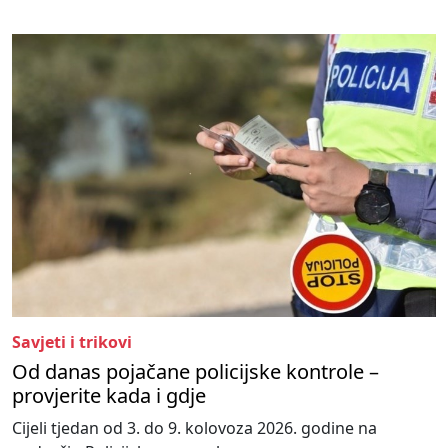
Savjeti i trikovi
Od danas pojačane policijske kontrole –
provjerite kada i gdje
Cijeli tjedan od 3. do 9. kolovoza 2026. godine na