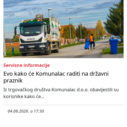
Servisne informacije
Evo kako će Komunalac raditi na državni
praznik
Iz trgovačkog društva Komunalac d.o.o. obavijestili su
korisnike kako će...
04.08.2026. u 17:30