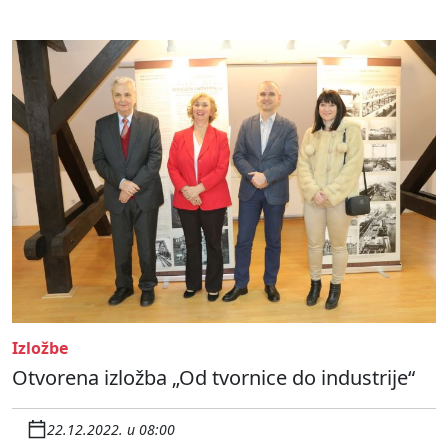
Izložbe
Otvorena izložba „Od tvornice do industrije“
22.12.2022. u 08:00