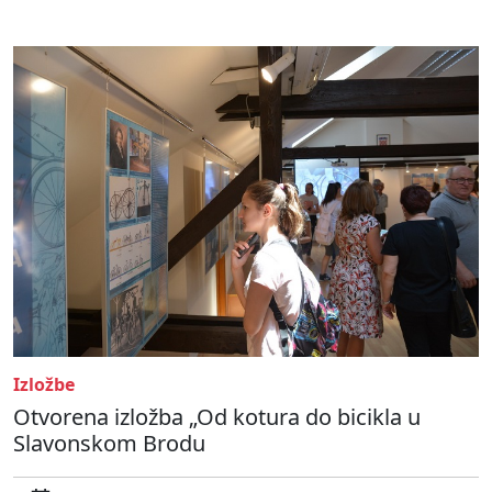
Izložbe
Otvorena izložba „Od kotura do bicikla u
Slavonskom Brodu