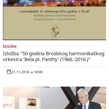
Izložbe
Izložba ''50 godina Brodskog harmonikaškog
orkestra 'Bela pl. Panthy' (1966.-2016.)''
21.11.2016. u 18:00