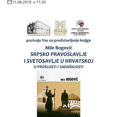
11.06.2019. u 11:30