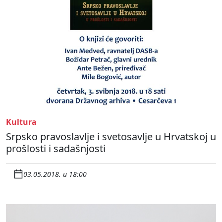
Kultura
Srpsko pravoslavlje i svetosavlje u Hrvatskoj u
prošlosti i sadašnjosti
03.05.2018. u 18:00