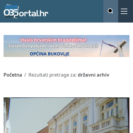
Početna
Rezultati pretrage za:
državni arhiv