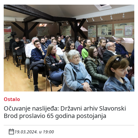
Ostalo
Očuvanje naslijeđa: Državni arhiv Slavonski
Brod proslavio 65 godina postojanja
19.03.2024. u 19:00