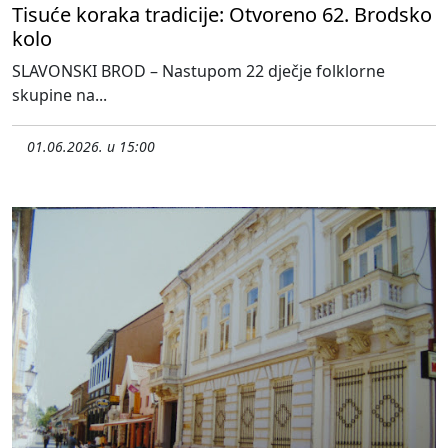
Tisuće koraka tradicije: Otvoreno 62. Brodsko
kolo
SLAVONSKI BROD – Nastupom 22 dječje folklorne
skupine na...
01.06.2026. u 15:00