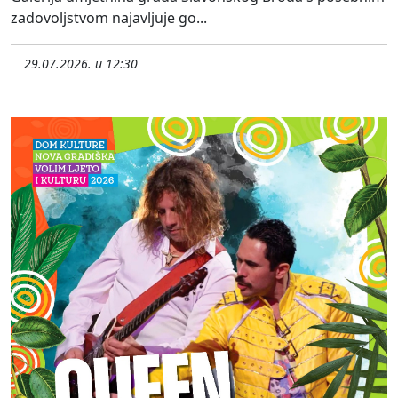
zadovoljstvom najavljuje go...
29.07.2026. u 12:30