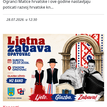
Ogranci Matice hrvatske i ove godine nastavljaju
poticati razvoj hrvatske kn...
28.07.2026. u 12:30