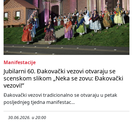
Manifestacije
Jubilarni 60. Đakovački vezovi otvaraju se
scenskom slikom „Neka se zovu: Đakovački
vezovi!”
Đakovački vezovi tradicionalno se otvaraju u petak
posljednjeg tjedna manifestac...
30.06.2026. u 20:00