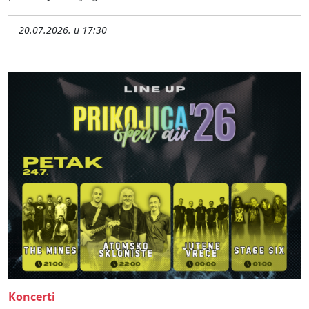
20.07.2026. u 17:30
Koncerti