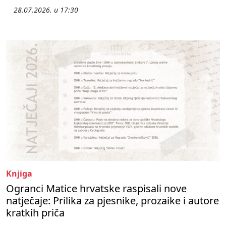
28.07.2026. u 17:30
Knjiga
Ogranci Matice hrvatske raspisali nove
natječaje: Prilika za pjesnike, prozaike i autore
kratkih priča