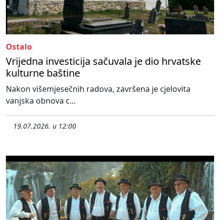
Ostalo
Vrijedna investicija sačuvala je dio hrvatske
kulturne baštine
Nakon višemjesečnih radova, završena je cjelovita
vanjska obnova c...
19.07.2026. u 12:00