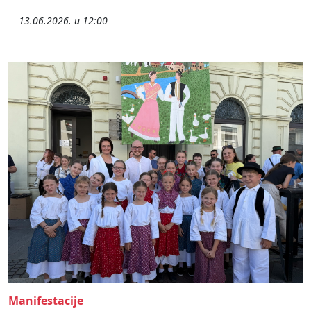
13.06.2026. u 12:00
Manifestacije