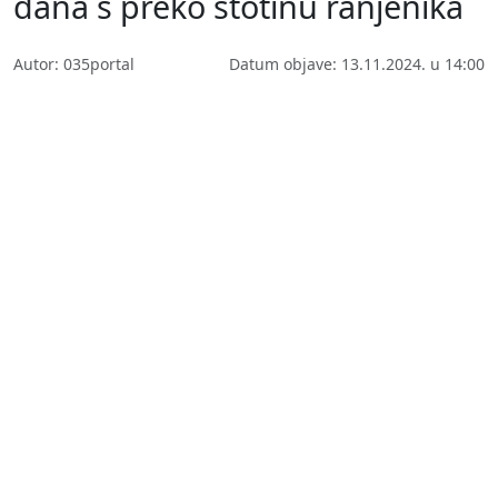
dana s preko stotinu ranjenika
Autor: 035portal
Datum objave: 13.11.2024. u 14:00