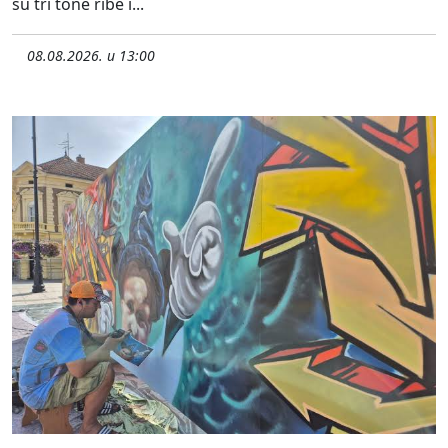
su tri tone ribe i...
08.08.2026. u 13:00