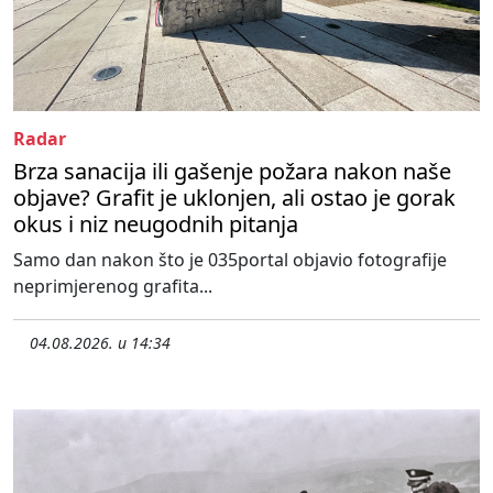
Radar
Brza sanacija ili gašenje požara nakon naše
objave? Grafit je uklonjen, ali ostao je gorak
okus i niz neugodnih pitanja
Samo dan nakon što je 035portal objavio fotografije
neprimjerenog grafita...
04.08.2026. u 14:34