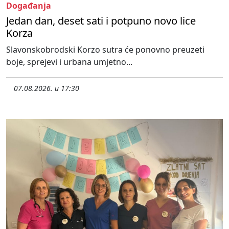
Događanja
Jedan dan, deset sati i potpuno novo lice
Korza
Slavonskobrodski Korzo sutra će ponovno preuzeti
boje, sprejevi i urbana umjetno...
07.08.2026. u 17:30