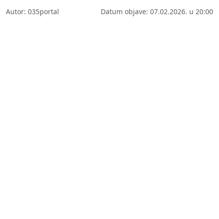
Autor: 035portal
Datum objave: 07.02.2026. u 20:00