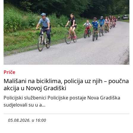
Priče
Mališani na biciklima, policija uz njih – poučna
akcija u Novoj Gradiški
Policijski službenici Policijske postaje Nova Gradiška
sudjelovali su u a...
05.08.2026. u 16:00