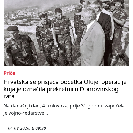
Priče
Hrvatska se prisjeća početka Oluje, operacije
koja je označila prekretnicu Domovinskog
rata
Na današnji dan, 4. kolovoza, prije 31 godinu započela
je vojno-redarstve...
04.08.2026. u 09:30