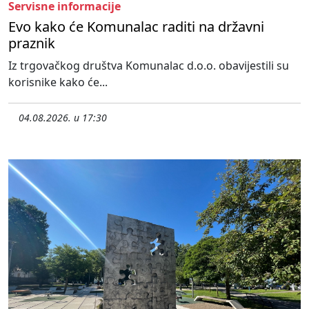
Servisne informacije
Evo kako će Komunalac raditi na državni
praznik
Iz trgovačkog društva Komunalac d.o.o. obavijestili su
korisnike kako će...
04.08.2026. u 17:30