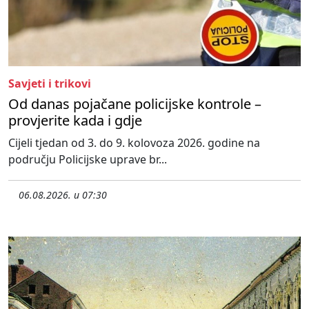
Savjeti i trikovi
Od danas pojačane policijske kontrole –
provjerite kada i gdje
Cijeli tjedan od 3. do 9. kolovoza 2026. godine na
području Policijske uprave br...
06.08.2026. u 07:30