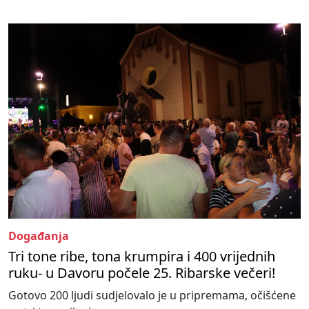
Događanja
Tri tone ribe, tona krumpira i 400 vrijednih
ruku- u Davoru počele 25. Ribarske večeri!
Gotovo 200 ljudi sudjelovalo je u pripremama, očišćene