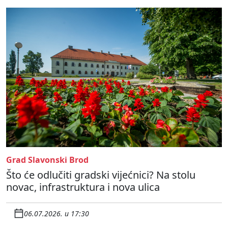
Grad Slavonski Brod
Što će odlučiti gradski vijećnici? Na stolu
novac, infrastruktura i nova ulica
06.07.2026. u 17:30