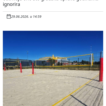
ignorira
29.06.2026. u 14:59