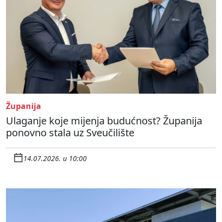
Županija
Ulaganje koje mijenja budućnost? Županija
ponovno stala uz Sveučilište
14.07.2026. u 10:00