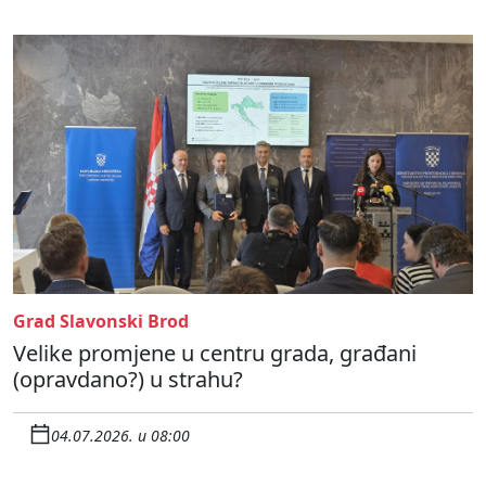
Grad Slavonski Brod
Velike promjene u centru grada, građani
(opravdano?) u strahu?
04.07.2026. u 08:00