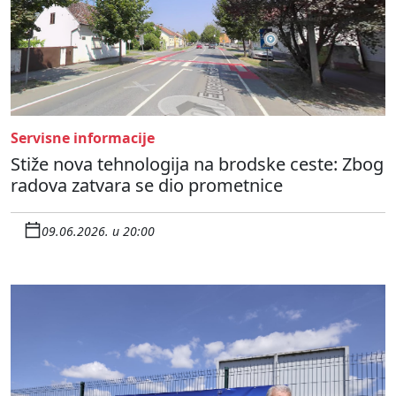
Servisne informacije
Stiže nova tehnologija na brodske ceste: Zbog
radova zatvara se dio prometnice
09.06.2026. u 20:00