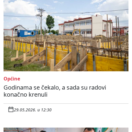
Općine
Godinama se čekalo, a sada su radovi
konačno krenuli
29.05.2026. u 12:30