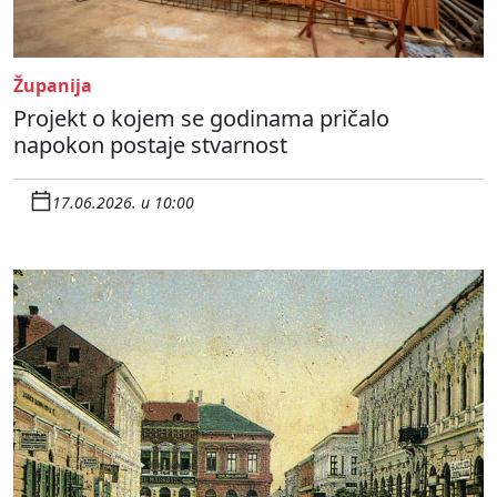
Županija
Projekt o kojem se godinama pričalo
napokon postaje stvarnost
17.06.2026. u 10:00