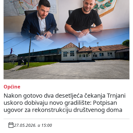
Općine
Nakon gotovo dva desetljeća čekanja Trnjani
uskoro dobivaju novo gradilište: Potpisan
ugovor za rekonstrukciju društvenog doma
27.05.2026. u 15:00