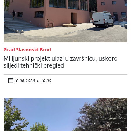
Grad Slavonski Brod
Milijunski projekt ulazi u završnicu, uskoro
slijedi tehnički pregled
10.06.2026. u 10:00