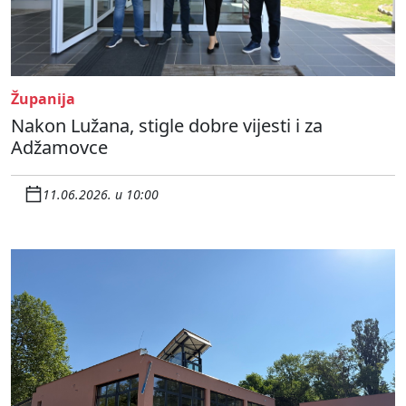
Županija
Nakon Lužana, stigle dobre vijesti i za
Adžamovce
11.06.2026. u 10:00