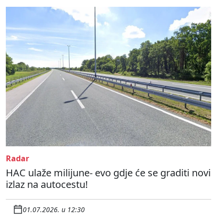
Radar
HAC ulaže milijune- evo gdje će se graditi novi
izlaz na autocestu!
01.07.2026. u 12:30