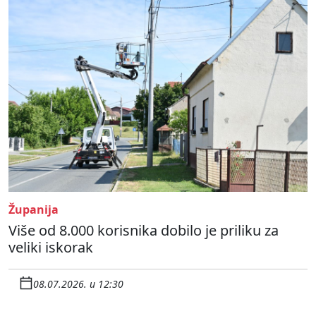
Županija
Više od 8.000 korisnika dobilo je priliku za
veliki iskorak
08.07.2026. u 12:30