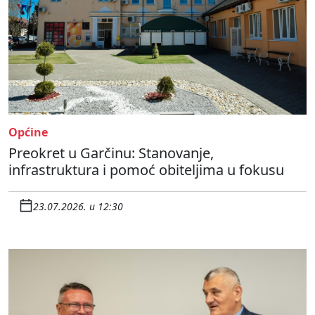
Općine
Preokret u Garčinu: Stanovanje,
infrastruktura i pomoć obiteljima u fokusu
23.07.2026. u 12:30