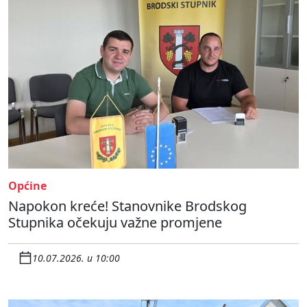
Općine
Napokon kreće! Stanovnike Brodskog
Stupnika očekuju važne promjene
10.07.2026. u 10:00