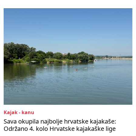
Kajak - kanu
Sava okupila najbolje hrvatske kajakaše:
Održano 4. kolo Hrvatske kajakaške lige