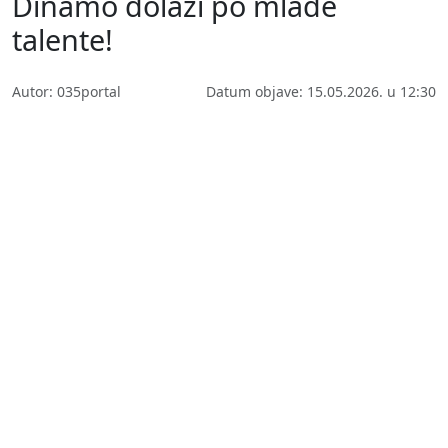
Dinamo dolazi po mlade
talente!
Autor: 035portal
Datum objave: 15.05.2026. u 12:30