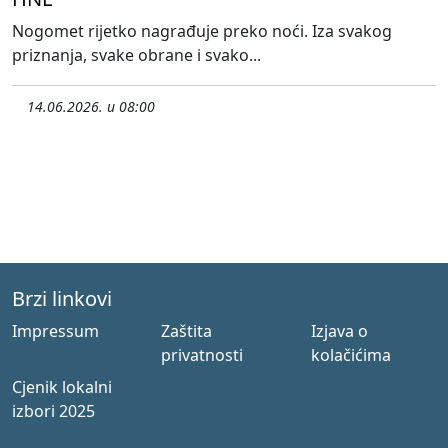
Nogomet rijetko nagrađuje preko noći. Iza svakog
priznanja, svake obrane i svako...
14.06.2026. u 08:00
Brzi linkovi
Impressum
Zaštita
Izjava o
privatnosti
kolačićima
Cjenik lokalni
izbori 2025