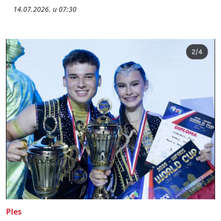
14.07.2026. u 07:30
Ples