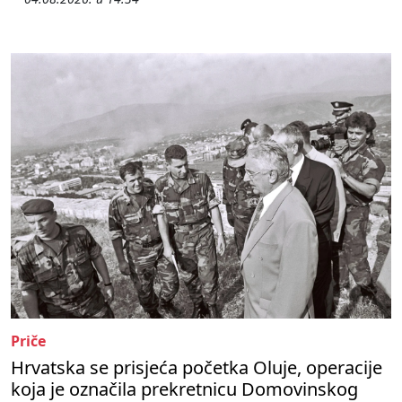
Priče
Hrvatska se prisjeća početka Oluje, operacije
koja je označila prekretnicu Domovinskog