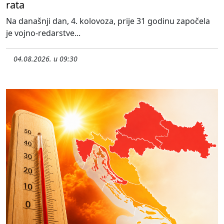
rata
Na današnji dan, 4. kolovoza, prije 31 godinu započela
je vojno-redarstve...
04.08.2026. u 09:30