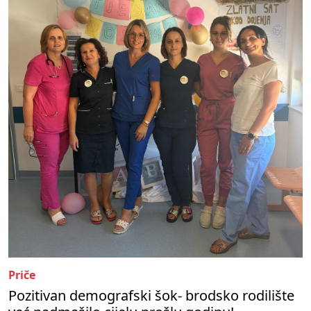
Priče
Pozitivan demografski šok- brodsko rodilište