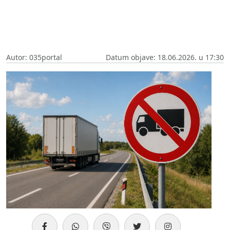
Autor: 035portal
Datum objave: 18.06.2026. u 17:30