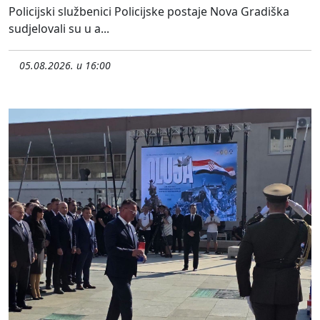
Policijski službenici Policijske postaje Nova Gradiška
sudjelovali su u a...
05.08.2026. u 16:00