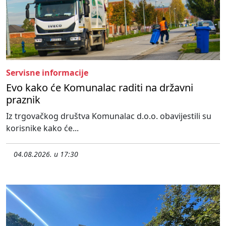
Servisne informacije
Evo kako će Komunalac raditi na državni
praznik
Iz trgovačkog društva Komunalac d.o.o. obavijestili su
korisnike kako će...
04.08.2026. u 17:30