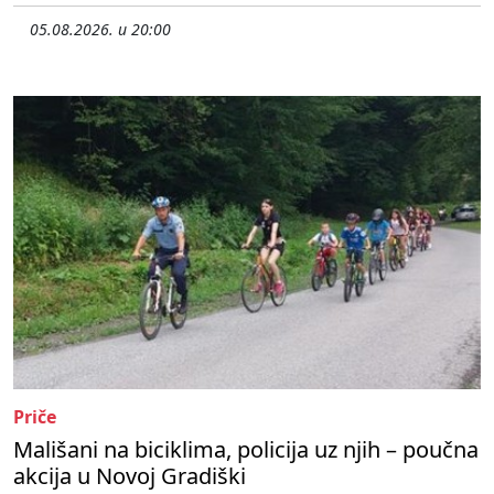
05.08.2026. u 20:00
Priče
Mališani na biciklima, policija uz njih – poučna
akcija u Novoj Gradiški