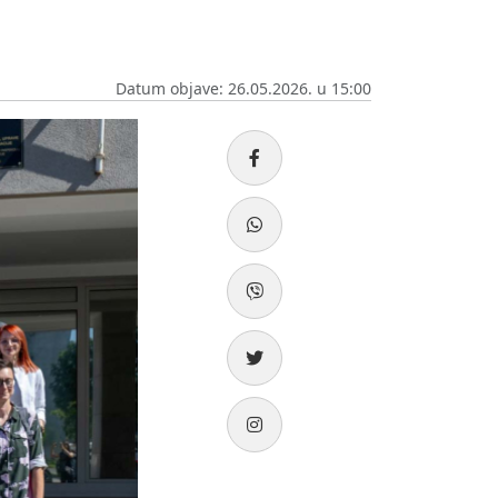
Datum objave: 26.05.2026. u 15:00