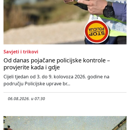
Savjeti i trikovi
Od danas pojačane policijske kontrole –
provjerite kada i gdje
Cijeli tjedan od 3. do 9. kolovoza 2026. godine na
području Policijske uprave br...
06.08.2026. u 07:30