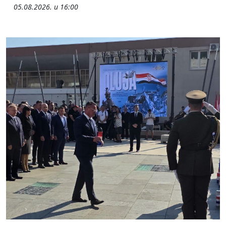
05.08.2026. u 16:00