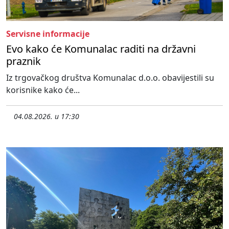
Servisne informacije
Evo kako će Komunalac raditi na državni
praznik
Iz trgovačkog društva Komunalac d.o.o. obavijestili su
korisnike kako će...
04.08.2026. u 17:30