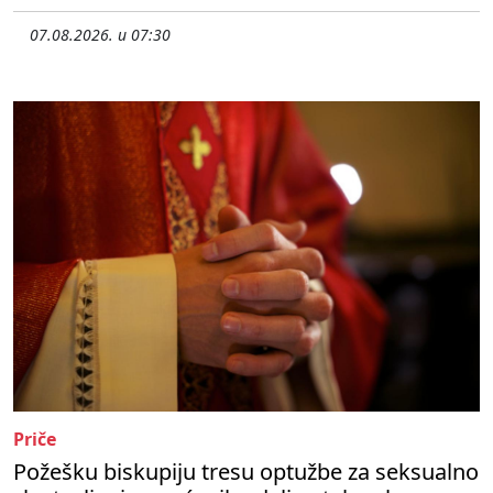
07.08.2026. u 07:30
Priče
Požešku biskupiju tresu optužbe za seksualno