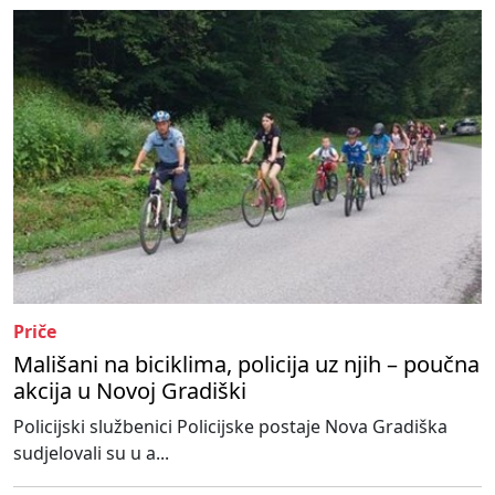
Priče
Mališani na biciklima, policija uz njih – poučna
akcija u Novoj Gradiški
Policijski službenici Policijske postaje Nova Gradiška
sudjelovali su u a...