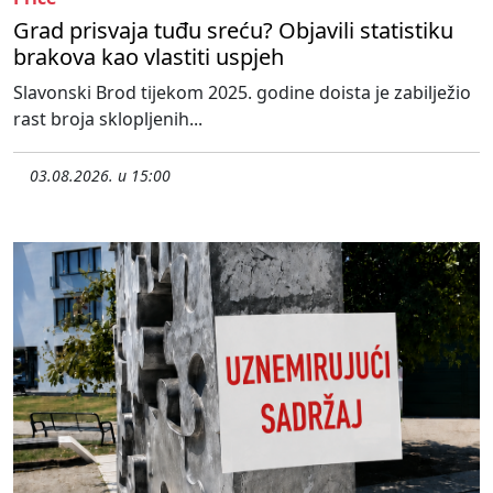
Grad prisvaja tuđu sreću? Objavili statistiku
brakova kao vlastiti uspjeh
Slavonski Brod tijekom 2025. godine doista je zabilježio
rast broja sklopljenih...
03.08.2026. u 15:00