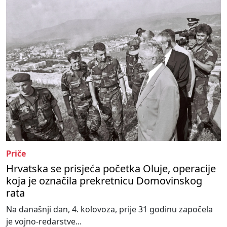
Priče
Hrvatska se prisjeća početka Oluje, operacije
koja je označila prekretnicu Domovinskog
rata
Na današnji dan, 4. kolovoza, prije 31 godinu započela
je vojno-redarstve...