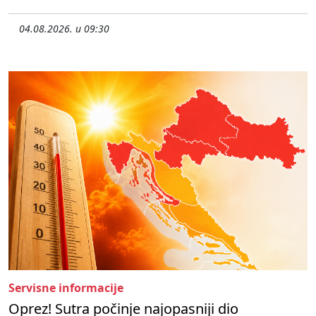
04.08.2026. u 09:30
Servisne informacije
Oprez! Sutra počinje najopasniji dio