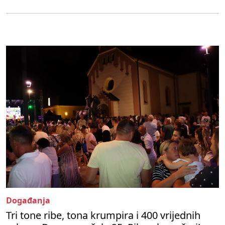
Događanja
Tri tone ribe, tona krumpira i 400 vrijednih