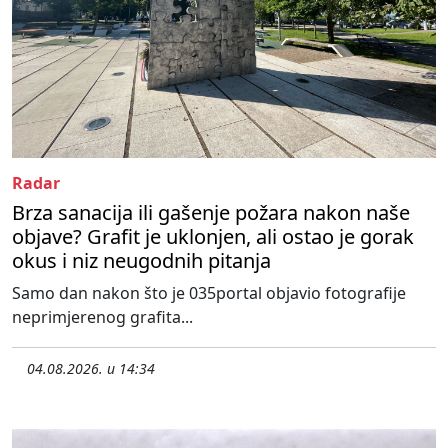
Radar
Brza sanacija ili gašenje požara nakon naše
objave? Grafit je uklonjen, ali ostao je gorak
okus i niz neugodnih pitanja
Samo dan nakon što je 035portal objavio fotografije
neprimjerenog grafita...
04.08.2026. u 14:34