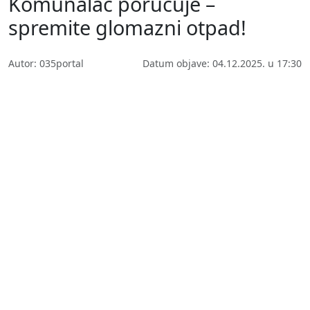
Komunalac poručuje –
spremite glomazni otpad!
Autor: 035portal
Datum objave: 04.12.2025. u 17:30