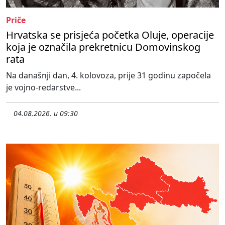
Priče
Hrvatska se prisjeća početka Oluje, operacije
koja je označila prekretnicu Domovinskog
rata
Na današnji dan, 4. kolovoza, prije 31 godinu započela
je vojno-redarstve...
04.08.2026. u 09:30