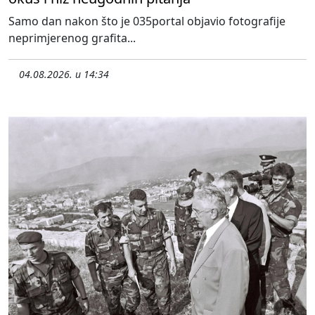
Samo dan nakon što je 035portal objavio fotografije
neprimjerenog grafita...
04.08.2026. u 14:34