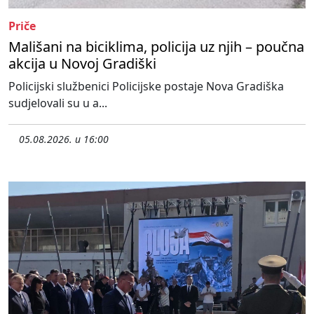
Priče
Mališani na biciklima, policija uz njih – poučna
akcija u Novoj Gradiški
Policijski službenici Policijske postaje Nova Gradiška
sudjelovali su u a...
05.08.2026. u 16:00