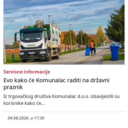
Servisne informacije
Evo kako će Komunalac raditi na državni
praznik
Iz trgovačkog društva Komunalac d.o.o. obavijestili su
korisnike kako će...
04.08.2026. u 17:30