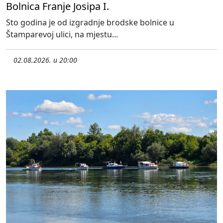
Bolnica Franje Josipa I.
Sto godina je od izgradnje brodske bolnice u
Štamparevoj ulici, na mjestu...
02.08.2026. u 20:00